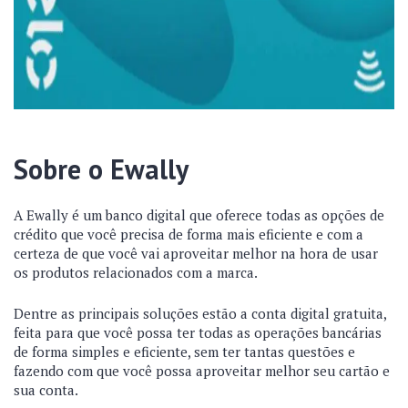
Sobre o Ewally
A Ewally é um banco digital que oferece todas as opções de
crédito que você precisa de forma mais eficiente e com a
certeza de que você vai aproveitar melhor na hora de usar
os produtos relacionados com a marca.
Dentre as principais soluções estão a conta digital gratuita,
feita para que você possa ter todas as operações bancárias
de forma simples e eficiente, sem ter tantas questões e
fazendo com que você possa aproveitar melhor seu cartão e
sua conta.