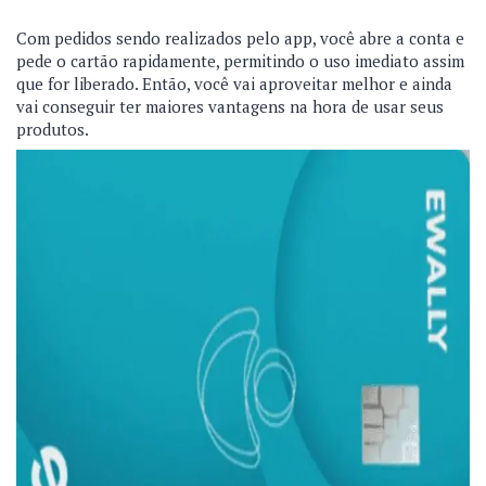
Com pedidos sendo realizados pelo app, você abre a conta e
pede o cartão rapidamente, permitindo o uso imediato assim
que for liberado. Então, você vai aproveitar melhor e ainda
vai conseguir ter maiores vantagens na hora de usar seus
produtos.