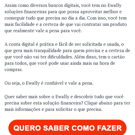
Assim como diversos bancos digitais, você tem no Ewally
soluções financeiras para que possa aproveitar melhor e
conseguir tudo que precisa no dia a dia. Com isso, você tem
mais facilidade e a certeza de que vai contratar um produto
que realmente vale a pena para você.
A conta digital é prática e fácil de ser solicitada e usada, o
que gera mais tranquilidade para quem precisa e a certeza de
que você não vai ter dificuldades. Além disso, tem o cartão
para todos, que você pode usar ainda mais na hora de
comprar.
Ou seja, o Ewally é confiável e vale a pena.
Quer saber mais sobre o Ewally e descobrir tudo que você
precisa sobre esta solução financeira? Clique abaixo para ter
mais informações e para solicitar o que precisa.