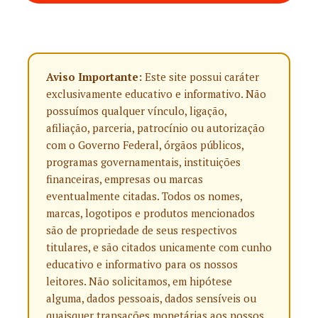
Aviso Importante:
Este site possui caráter
exclusivamente educativo e informativo. Não
possuímos qualquer vínculo, ligação,
afiliação, parceria, patrocínio ou autorização
com o Governo Federal, órgãos públicos,
programas governamentais, instituições
financeiras, empresas ou marcas
eventualmente citadas. Todos os nomes,
marcas, logotipos e produtos mencionados
são de propriedade de seus respectivos
titulares, e são citados unicamente com cunho
educativo e informativo para os nossos
leitores. Não solicitamos, em hipótese
alguma, dados pessoais, dados sensíveis ou
quaisquer transações monetárias aos nossos