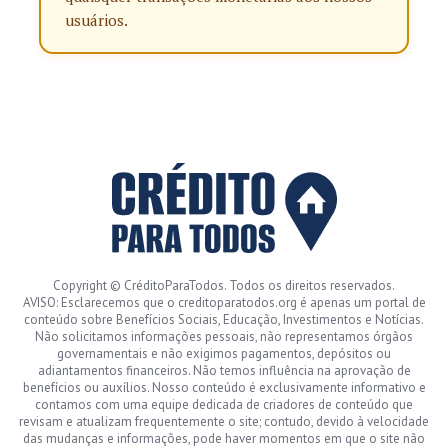
usuários.
Copyright © CréditoParaTodos. Todos os direitos reservados.
AVISO: Esclarecemos que o creditoparatodos.org é apenas um portal de
conteúdo sobre Benefícios Sociais, Educação, Investimentos e Notícias.
Não solicitamos informações pessoais, não representamos órgãos
governamentais e não exigimos pagamentos, depósitos ou
adiantamentos financeiros. Não temos influência na aprovação de
benefícios ou auxílios. Nosso conteúdo é exclusivamente informativo e
contamos com uma equipe dedicada de criadores de conteúdo que
revisam e atualizam frequentemente o site; contudo, devido à velocidade
das mudanças e informações, pode haver momentos em que o site não