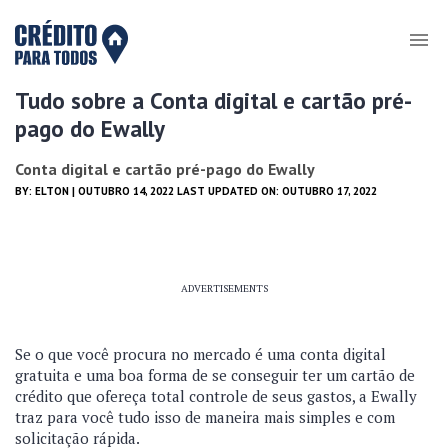
Tudo sobre a Conta digital e cartão pré-
pago do Ewally
Conta digital e cartão pré-pago do Ewally
BY:
ELTON
| OUTUBRO 14, 2022 LAST UPDATED ON: OUTUBRO 17, 2022
ADVERTISEMENTS
Se o que você procura no mercado é uma conta digital
gratuita e uma boa forma de se conseguir ter um cartão de
crédito que ofereça total controle de seus gastos, a Ewally
traz para você tudo isso de maneira mais simples e com
solicitação rápida.