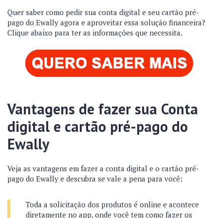
Quer saber como pedir sua conta digital e seu cartão pré-
pago do Ewally agora e aproveitar essa solução financeira?
Clique abaixo para ter as informações que necessita.
Vantagens de fazer sua Conta
digital e cartão pré-pago do
Ewally
Veja as vantagens em fazer a conta digital e o cartão pré-
pago do Ewally e descubra se vale a pena para você:
Toda a solicitação dos produtos é online e acontece
diretamente no app, onde você tem como fazer os