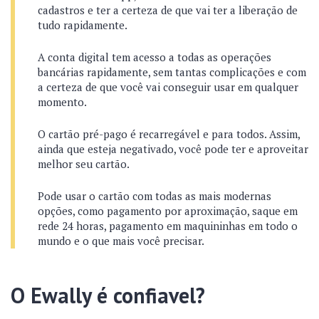
cadastros e ter a certeza de que vai ter a liberação de
tudo rapidamente.
A conta digital tem acesso a todas as operações
bancárias rapidamente, sem tantas complicações e com
a certeza de que você vai conseguir usar em qualquer
momento.
O cartão pré-pago é recarregável e para todos. Assim,
ainda que esteja negativado, você pode ter e aproveitar
melhor seu cartão.
Pode usar o cartão com todas as mais modernas
opções, como pagamento por aproximação, saque em
rede 24 horas, pagamento em maquininhas em todo o
mundo e o que mais você precisar.
O Ewally é confiavel?