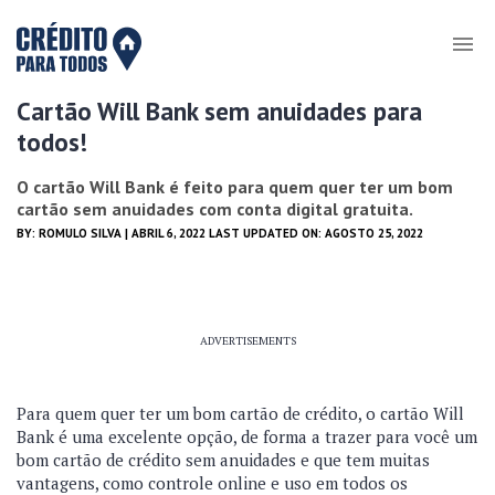
Cartão Will Bank sem anuidades para
todos!
O cartão Will Bank é feito para quem quer ter um bom
cartão sem anuidades com conta digital gratuita.
BY:
ROMULO SILVA
| ABRIL 6, 2022 LAST UPDATED ON: AGOSTO 25, 2022
ADVERTISEMENTS
Para quem quer ter um bom cartão de crédito, o cartão Will
Bank é uma excelente opção, de forma a trazer para você um
bom cartão de crédito sem anuidades e que tem muitas
vantagens, como controle online e uso em todos os