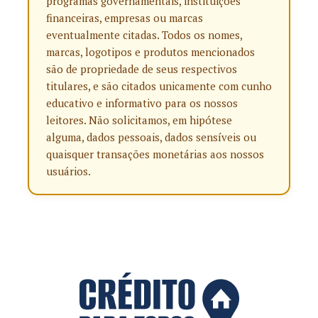
programas governamentais, instituições
financeiras, empresas ou marcas
eventualmente citadas. Todos os nomes,
marcas, logotipos e produtos mencionados
são de propriedade de seus respectivos
titulares, e são citados unicamente com cunho
educativo e informativo para os nossos
leitores. Não solicitamos, em hipótese
alguma, dados pessoais, dados sensíveis ou
quaisquer transações monetárias aos nossos
usuários.