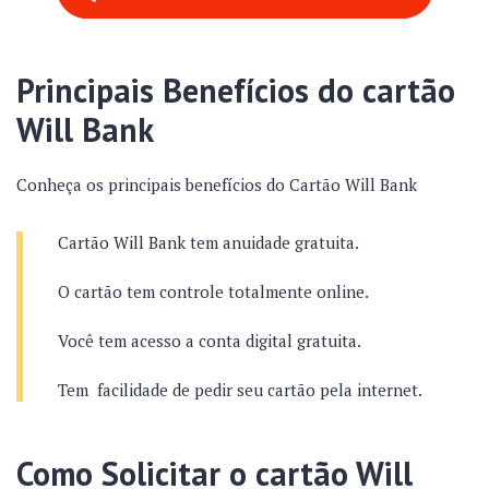
Principais Benefícios do cartão
Will Bank
Conheça os principais benefícios do Cartão Will Bank
Cartão Will Bank tem anuidade gratuita.
O cartão tem controle totalmente online.
Você tem acesso a conta digital gratuita.
Tem facilidade de pedir seu cartão pela internet.
Como Solicitar o cartão Will