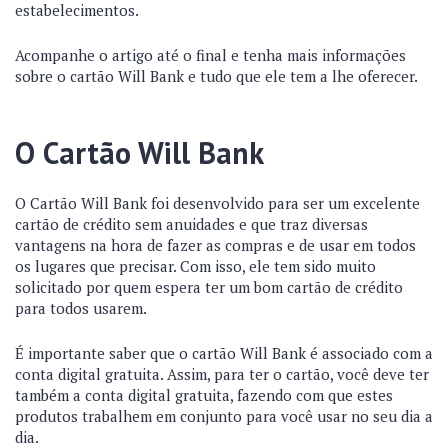
estabelecimentos.
Acompanhe o artigo até o final e tenha mais informações
sobre o cartão Will Bank e tudo que ele tem a lhe oferecer.
O Cartão Will Bank
O Cartão Will Bank foi desenvolvido para ser um excelente
cartão de crédito sem anuidades e que traz diversas
vantagens na hora de fazer as compras e de usar em todos
os lugares que precisar. Com isso, ele tem sido muito
solicitado por quem espera ter um bom cartão de crédito
para todos usarem.
É importante saber que o cartão Will Bank é associado com a
conta digital gratuita. Assim, para ter o cartão, você deve ter
também a conta digital gratuita, fazendo com que estes
produtos trabalhem em conjunto para você usar no seu dia a
dia.