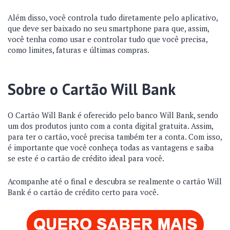
Além disso, você controla tudo diretamente pelo aplicativo,
que deve ser baixado no seu smartphone para que, assim,
você tenha como usar e controlar tudo que você precisa,
como limites, faturas e últimas compras.
Sobre o Cartão Will Bank
O Cartão Will Bank é oferecido pelo banco Will Bank, sendo
um dos produtos junto com a conta digital gratuita. Assim,
para ter o cartão, você precisa também ter a conta. Com isso,
é importante que você conheça todas as vantagens e saiba
se este é o cartão de crédito ideal para você.
Acompanhe até o final e descubra se realmente o cartão Will
Bank é o cartão de crédito certo para você.