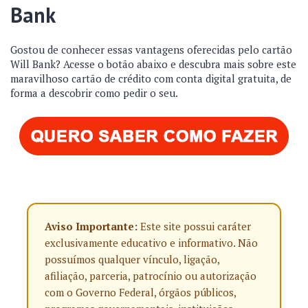
Bank
Gostou de conhecer essas vantagens oferecidas pelo cartão
Will Bank? Acesse o botão abaixo e descubra mais sobre este
maravilhoso cartão de crédito com conta digital gratuita, de
forma a descobrir como pedir o seu.
Aviso Importante:
Este site possui caráter
exclusivamente educativo e informativo. Não
possuímos qualquer vínculo, ligação,
afiliação, parceria, patrocínio ou autorização
com o Governo Federal, órgãos públicos,