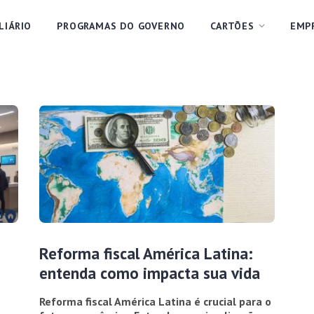
LIÁRIO
PROGRAMAS DO GOVERNO
CARTÕES
EMP
Reforma fiscal América Latina:
entenda como impacta sua vida
Reforma fiscal América Latina é crucial para o