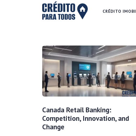
CRÉDITO IMOBI
Canada Retail Banking:
Competition, Innovation, and
Change