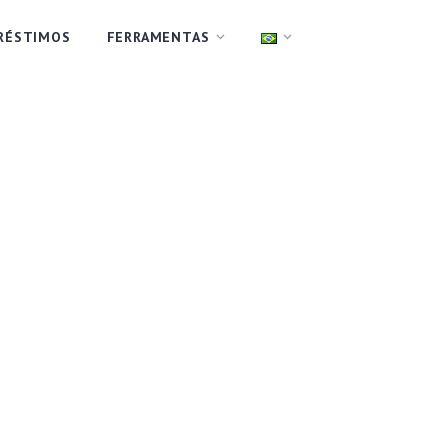
RÉSTIMOS
FERRAMENTAS