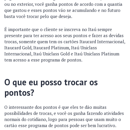
ou no exterior, você ganha pontos de acordo com a quantia
que gastou e esses pontos vão se acumulando e no futuro
basta você trocar pelo que deseja.
É importante que o cliente se inscreva no
Itaú sempre
presente
para ter acesso aos seus pontos e fazer as devidas
trocas, somente quem tem os cartões Itaucard Internacional,
Itaucard Gold, Itaucard Platinum, Itaú Uniclass
Internacional, Itaú Uniclass Gold e Itaú Uniclass Platinum
tem acesso a esse programa de pontos.
O que eu posso trocar os
pontos?
O interessante dos pontos é que eles te dão muitas
possibilidades de trocas, e você os ganha fazendo atividades
normais do cotidiano, logo para pessoas que usam muito o
cartão esse programa de pontos pode ser bem lucrativo.