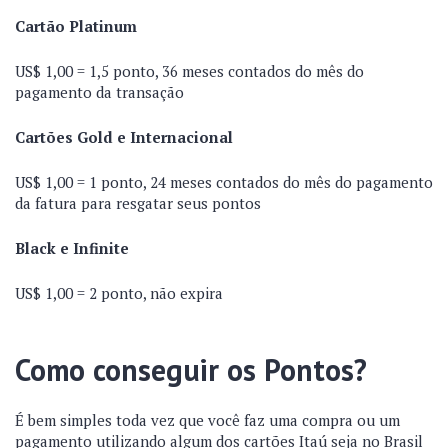
Cartão Platinum
US$ 1,00 = 1,5 ponto, 36 meses contados do mês do
pagamento da transação
Cartões Gold e Internacional
US$ 1,00 = 1 ponto, 24 meses contados do mês do pagamento
da fatura para resgatar seus pontos
Black e Infinite
US$ 1,00 = 2 ponto, não expira
Como conseguir os Pontos?
É bem simples toda vez que você faz uma compra ou um
pagamento utilizando algum dos cartões Itaú seja no Brasil