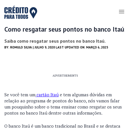
Como resgatar seus pontos no banco Itaú
Saiba como resgatar seus pontos no banco Itaú.
BY:
ROMULO SILVA
| JULHO 9, 2020 LAST UPDATED ON: MARÇO 6, 2025
ADVERTISEMENTS
Se você tem um
cartão Itaú
e tem algumas dúvidas em
relação ao programa de pontos do banco, nós vamos falar
um pouquinho sobre o tema ensinar como resgatar os seus
pontos no banco Itaú dentre outras informações.
O banco Itaú é um banco tradicional no Brasil e se destaca