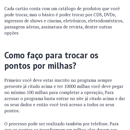
Cada cartão conta com um catálogo de produtos que você
pode trocar, mas o básico é poder trocar por CDS, DVDs,
ingressos de shows e cinema, eletrônicos, eletrodomésticos,
passagens aéreas, assinatura de revista, dentre outras
opções
Como faço para trocar os
pontos por milhas?
Primeiro você deve estar inscrito no programa sempre
presente já citado acima e ter 10000 milhas você deve pegar
no mínimo 100 milhas para completar a operação, Para
acessar o programa basta entrar no site já citado acima e dar
os seus dados e então você terá acesso a todos os seus
pontos.
O processo pode ser realizado também por telefone. Para
que os pontos se transformem em milhas eles devem ser