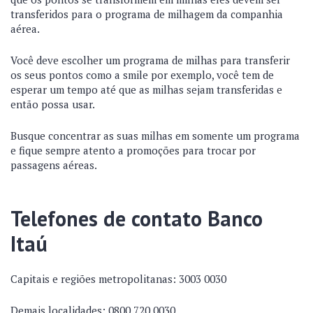
transferidos para o programa de milhagem da companhia
aérea.
Você deve escolher um programa de milhas para transferir
os seus pontos como a smile por exemplo, você tem de
esperar um tempo até que as milhas sejam transferidas e
então possa usar.
Busque concentrar as suas milhas em somente um programa
e fique sempre atento a promoções para trocar por
passagens aéreas.
Telefones de contato Banco
Itaú
Capitais e regiões metropolitanas: 3003 0030
Demais localidades: 0800 720 0030