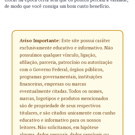
de modo que você consiga um bom custo benefício.
Aviso Importante:
Este site possui caráter
exclusivamente educativo e informativo. Não
possuímos qualquer vínculo, ligação,
afiliação, parceria, patrocínio ou autorização
com o Governo Federal, órgãos públicos,
programas governamentais, instituições
financeiras, empresas ou marcas
eventualmente citadas. Todos os nomes,
marcas, logotipos e produtos mencionados
são de propriedade de seus respectivos
titulares, e são citados unicamente com cunho
educativo e informativo para os nossos
leitores. Não solicitamos, em hipótese
alguma, dados pessoais, dados sensíveis ou