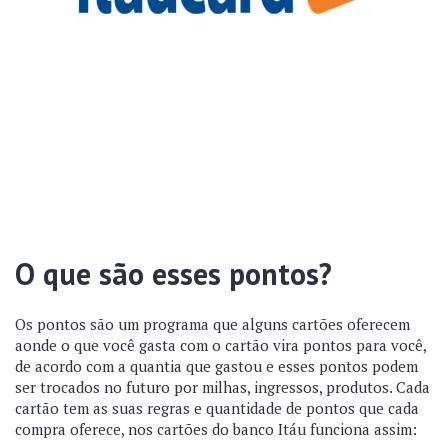
O que são esses pontos?
Os pontos são um programa que alguns cartões oferecem
aonde o que você gasta com o cartão vira pontos para você,
de acordo com a quantia que gastou e esses pontos podem
ser trocados no futuro por milhas, ingressos, produtos. Cada
cartão tem as suas regras e quantidade de pontos que cada
compra oferece, nos cartões do banco Itáu funciona assim: