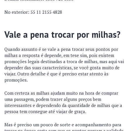
No exterior: 55 11 2155 4828
Vale a pena trocar por milhas?
Quando assunto é se vale a pena trocar seus pontos por
milhas a resposta é depende, em tese sim, pois existem
promoções legais destinadas a troca de milhas, mas aqui vai
depender das suas características, se você gosta muito de
viajar. Outro detalhe é que é preciso estar atento às
promoções.
Com certeza as milhas ajudam muito na hora de comprar
uma passagem, podem trazer alguns preços bem
interessantes e dependendo da quantidade de milhas que a
pessoa tem consegue até viajar de graça.
Mas é preciso um pouco de sorte e acompanhamento para
trocar na época certa sem que os pontos percam a validade,