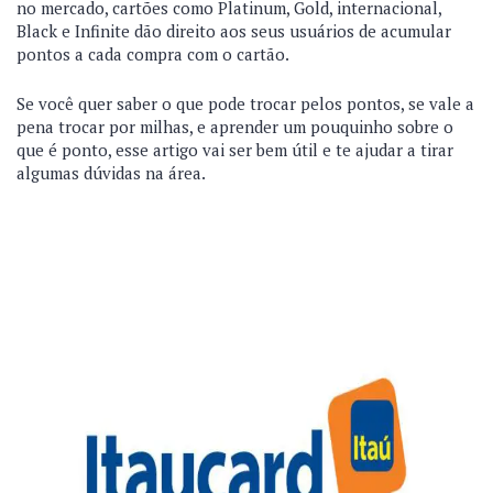
no mercado, cartões como Platinum, Gold, internacional,
Black e Infinite dão direito aos seus usuários de acumular
pontos a cada compra com o cartão.
Se você quer saber o que pode trocar pelos pontos, se vale a
pena trocar por milhas, e aprender um pouquinho sobre o
que é ponto, esse artigo vai ser bem útil e te ajudar a tirar
algumas dúvidas na área.