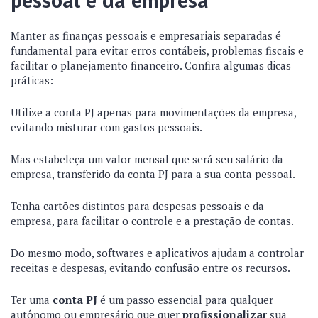
Manter as finanças pessoais e empresariais separadas é
fundamental para evitar erros contábeis, problemas fiscais e
facilitar o planejamento financeiro. Confira algumas dicas
práticas:
Utilize a conta PJ apenas para movimentações da empresa,
evitando misturar com gastos pessoais.
Mas estabeleça um valor mensal que será seu salário da
empresa, transferido da conta PJ para a sua conta pessoal.
Tenha cartões distintos para despesas pessoais e da
empresa, para facilitar o controle e a prestação de contas.
Do mesmo modo, softwares e aplicativos ajudam a controlar
receitas e despesas, evitando confusão entre os recursos.
Ter uma
conta PJ
é um passo essencial para qualquer
autônomo ou empresário que quer
profissionalizar
sua