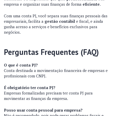
empresa e organizar suas finanças de forma
eficiente
.
Com uma conta PJ, você separa suas finanças pessoais das
empresariais, facilita a
gestão contábil
e fiscal, e ainda
ganha acesso a serviços e benefícios exclusivos para
negócios.
Perguntas Frequentes (FAQ)
O que é conta PJ?
Conta destinada a movimentação financeira de empresas e
profissionais com CNPJ.
É obrigatório ter conta PJ?
Empresas formalizadas precisam ter conta PJ para
movimentar as finanças da empresa.
Posso usar conta pessoal para empresa?
Não é recomendado, pois pode gerar problemas fiscais e