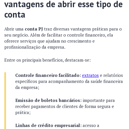
vantagens de abrir esse tipo de
conta
Abrir uma
conta PJ
traz diversas vantagens práticas para o
seu negócio. Além de facilitar o controle financeiro, ela
oferece serviços que ajudam no crescimento e
profissionalização da empresa.
Entre os principais benefícios, destacam-se:
Controle financeiro facilitado:
extratos
e relatórios
específicos para acompanhamento da saúde financeira
da empresa;
Emissão de boletos bancários:
importante para
receber pagamentos de clientes de forma segura e
prática;
Linhas de crédito empresarial:
acesso a