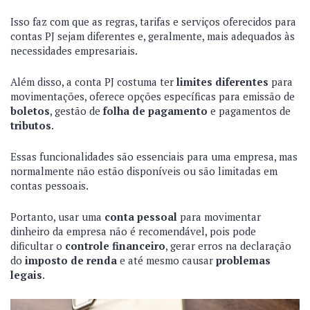
Isso faz com que as regras, tarifas e serviços oferecidos para
contas PJ sejam diferentes e, geralmente, mais adequados às
necessidades empresariais.
Além disso, a conta PJ costuma ter
limites diferentes
para
movimentações, oferece opções específicas para emissão de
boletos
, gestão de
folha de pagamento
e pagamentos de
tributos
.
Essas funcionalidades são essenciais para uma empresa, mas
normalmente não estão disponíveis ou são limitadas em
contas pessoais.
Portanto, usar uma
conta pessoal
para movimentar
dinheiro da empresa não é recomendável, pois pode
dificultar o
controle financeiro
, gerar erros na declaração
do
imposto de renda
e até mesmo causar
problemas
legais
.