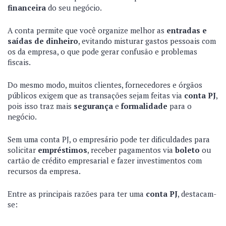
financeira
do seu negócio.
A conta permite que você organize melhor as
entradas e
saídas de dinheiro
, evitando misturar gastos pessoais com
os da empresa, o que pode gerar confusão e problemas
fiscais.
Do mesmo modo, muitos clientes, fornecedores e órgãos
públicos exigem que as transações sejam feitas via
conta PJ
,
pois isso traz mais
segurança
e
formalidade
para o
negócio.
Sem uma conta PJ, o empresário pode ter dificuldades para
solicitar
empréstimos
, receber pagamentos via
boleto
ou
cartão de crédito empresarial e fazer investimentos com
recursos da empresa.
Entre as principais razões para ter uma
conta PJ
, destacam-
se: