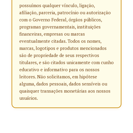
possuímos qualquer vínculo, ligação,
afiliação, parceria, patrocínio ou autorização
com o Governo Federal, órgãos públicos,
programas governamentais, instituições
financeiras, empresas ou marcas
eventualmente citadas. Todos os nomes,
marcas, logotipos e produtos mencionados
são de propriedade de seus respectivos
titulares, e são citados unicamente com cunho
educativo e informativo para os nossos
leitores. Não solicitamos, em hipótese
alguma, dados pessoais, dados sensíveis ou
quaisquer transações monetárias aos nossos
usuários.