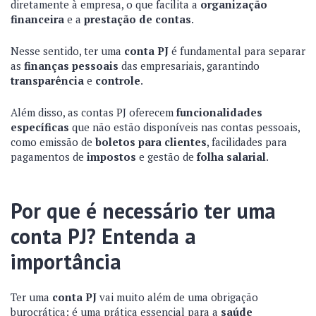
diretamente à empresa, o que facilita a
organização
financeira
e a
prestação de contas
.
Nesse sentido, ter uma
conta PJ
é fundamental para separar
as
finanças pessoais
das empresariais, garantindo
transparência
e
controle
.
Além disso, as contas PJ oferecem
funcionalidades
específicas
que não estão disponíveis nas contas pessoais,
como emissão de
boletos para clientes
, facilidades para
pagamentos de
impostos
e gestão de
folha salarial
.
Por que é necessário ter uma
conta PJ? Entenda a
importância
Ter uma
conta PJ
vai muito além de uma obrigação
burocrática: é uma prática essencial para a
saúde