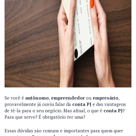
Se você é
autônomo
,
empreendedor
ou
empresário
,
provavelmente já ouviu falar da
conta PJ
e das vantagens
de tê-la para o seu negócio. Mas afinal, o que é
conta PJ
?
Para que serve? É obrigatório ter uma?
Essas dúvidas são comuns e importantes para quem quer