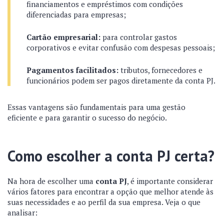
financiamentos e empréstimos com condições
diferenciadas para empresas;
Cartão empresarial:
para controlar gastos
corporativos e evitar confusão com despesas pessoais;
Pagamentos facilitados:
tributos, fornecedores e
funcionários podem ser pagos diretamente da conta PJ.
Essas vantagens são fundamentais para uma gestão
eficiente e para garantir o sucesso do negócio.
Como escolher a conta PJ certa?
Na hora de escolher uma
conta PJ
, é importante considerar
vários fatores para encontrar a opção que melhor atende às
suas necessidades e ao perfil da sua empresa. Veja o que
analisar: