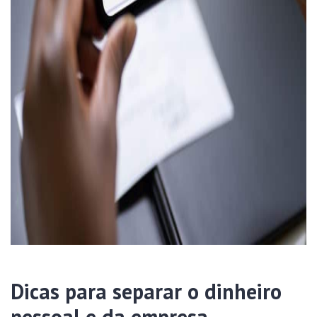
Dicas para separar o dinheiro
pessoal e da empresa