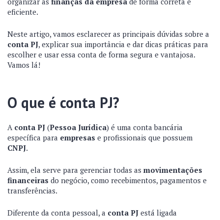
organizar as
finanças da empresa
de forma correta e
eficiente.
Neste artigo, vamos esclarecer as principais dúvidas sobre a
conta PJ
, explicar sua importância e dar dicas práticas para
escolher e usar essa conta de forma segura e vantajosa.
Vamos lá!
O que é conta PJ?
A
conta PJ
(
Pessoa Jurídica
) é uma conta bancária
específica para
empresas
e profissionais que possuem
CNPJ
.
Assim, ela serve para gerenciar todas as
movimentações
financeiras
do negócio, como recebimentos, pagamentos e
transferências.
Diferente da conta pessoal, a
conta PJ
está ligada