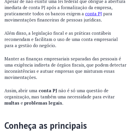
Apesar de não existir uma lei federal que obrigue a abertura
imediata de conta PJ após a formalização da empresa,
praticamente todos os bancos exigem a
conta PJ
para
movimentações financeiras de pessoas jurídicas.
Além disso, a legislação fiscal e as práticas contábeis
recomendam e facilitam o uso de uma conta empresarial
para a gestão do negócio.
Manter as finanças empresariais separadas das pessoais é
uma exigência indireta de órgãos fiscais, que podem detectar
inconsistências e autuar empresas que misturam essas
movimentações.
Assim, abrir uma
conta PJ
não é só uma questão de
organização, mas também uma necessidade para evitar
multas
e
problemas legais
.
Conheça as principais