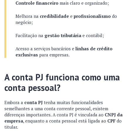
Controle financeiro
mais claro e organizado;
Melhora na
credibilidade
e
profissionalismo
do
negócio;
Facilitação na
gestão tributária
e contábil;
Acesso a serviços bancários e
linhas de crédito
exclusivas
para empresas.
A conta PJ funciona como uma
conta pessoal?
Embora a
conta PJ
tenha muitas funcionalidades
semelhantes a uma conta corrente pessoal, existem
diferenças importantes. A conta PJ é vinculada ao
CNPJ da
empresa
, enquanto a conta pessoal está ligada ao
CPF
do
titular.