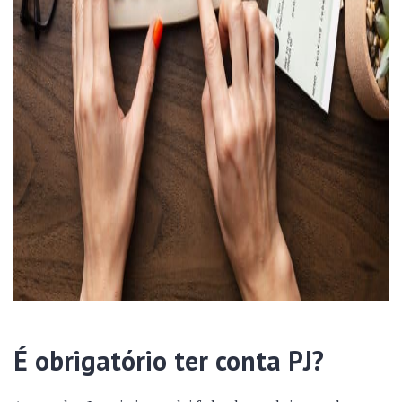
É obrigatório ter conta PJ?