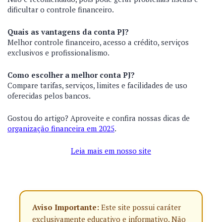
dificultar o controle financeiro.
Quais as vantagens da conta PJ?
Melhor controle financeiro, acesso a crédito, serviços
exclusivos e profissionalismo.
Como escolher a melhor conta PJ?
Compare tarifas, serviços, limites e facilidades de uso
oferecidas pelos bancos.
Gostou do artigo? Aproveite e confira nossas dicas de
organização financeira em 2025
.
Leia mais em nosso site
Aviso Importante:
Este site possui caráter
exclusivamente educativo e informativo. Não