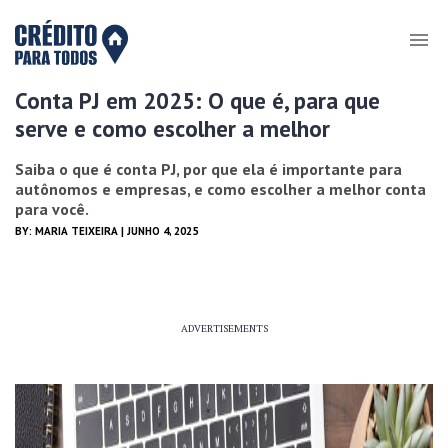
Conta PJ em 2025: O que é, para que
serve e como escolher a melhor
Saiba o que é conta PJ, por que ela é importante para
autônomos e empresas, e como escolher a melhor conta
para você.
BY:
MARIA TEIXEIRA
| JUNHO 4, 2025
ADVERTISEMENTS