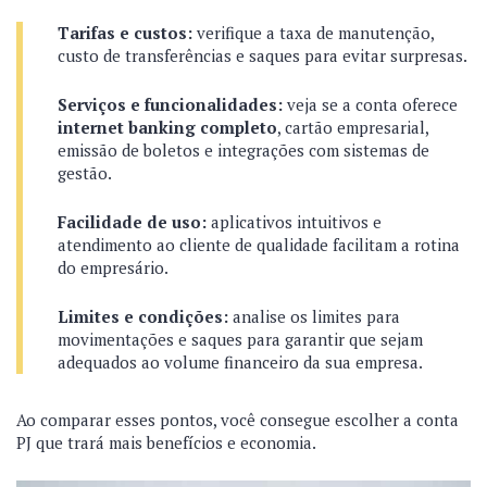
Tarifas e custos:
verifique a taxa de manutenção,
custo de transferências e saques para evitar surpresas.
Serviços e funcionalidades:
veja se a conta oferece
internet banking completo
, cartão empresarial,
emissão de boletos e integrações com sistemas de
gestão.
Facilidade de uso:
aplicativos intuitivos e
atendimento ao cliente de qualidade facilitam a rotina
do empresário.
Limites e condições:
analise os limites para
movimentações e saques para garantir que sejam
adequados ao volume financeiro da sua empresa.
Ao comparar esses pontos, você consegue escolher a conta
PJ que trará mais benefícios e economia.