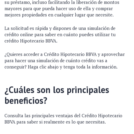
su préstamo, incluso facilitando la liberación de montos
mayores para que pueda hacer uso de ella y comprar
mejores propiedades en cualquier lugar que necesite.
La solicitud es rápida y dispones de una simulación de
crédito online para saber en cuánto puedes utilizar tu
crédito Hipotecario BBVA.
¿Quieres acceder a Crédito Hipotecario BBVA y aprovechar
para hacer una simulación de cuánto crédito vas a
conseguir? Haga clic abajo y tenga toda la información.
¿Cuáles son los principales
beneficios?
Consulta las principales ventajas del Crédito Hipotecario
BBVA para saber si realmente es lo que necesitas.