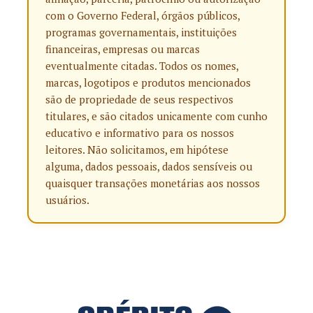
com o Governo Federal, órgãos públicos,
programas governamentais, instituições
financeiras, empresas ou marcas
eventualmente citadas. Todos os nomes,
marcas, logotipos e produtos mencionados
são de propriedade de seus respectivos
titulares, e são citados unicamente com cunho
educativo e informativo para os nossos
leitores. Não solicitamos, em hipótese
alguma, dados pessoais, dados sensíveis ou
quaisquer transações monetárias aos nossos
usuários.