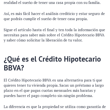
realidad el sueño de tener una casa propia con su familia.
Así, es más fácil hacer el análisis crediticio y estar seguro de
que podrás cumplir el sueño de tener casa propia.
Sigue el artículo hasta el final y ten toda la información que
necesitas para saber más sobre el Crédito Hipotecario BBVA
y saber cómo solicitar la liberación de tu valor.
¿Qué es el Crédito Hipotecario
BBVA?
El Crédito Hipotecario BBVA es una alternativa para ti que
quieres tener tu vivienda propia. Sacas un préstamo a largo
plazo en el que pagas cuotas mensuales más baratas y
puedes hacer el pago completo sin ningún problema.
La diferencia es que la propiedad se utiliza como garantía de