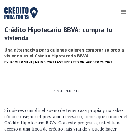
Crédito Hipotecario BBVA: compra tu
vivienda
Una alternativa para quienes quieren comprar su propia
vivienda es el Crédito Hipotecario BBVA.
BY:
ROMULO SILVA
| MAIO 3, 2022 LAST UPDATED ON: AGOSTO 26, 2022
ADVERTISEMENTS
Si quieres cumplir el sueño de tener casa propia y no sabes
cómo conseguir el préstamo necesario, tienes que conocer el
Crédito Hipotecario BBVA. Con este programa, usted tiene
acceso a una línea de crédito más grande y puede hacer