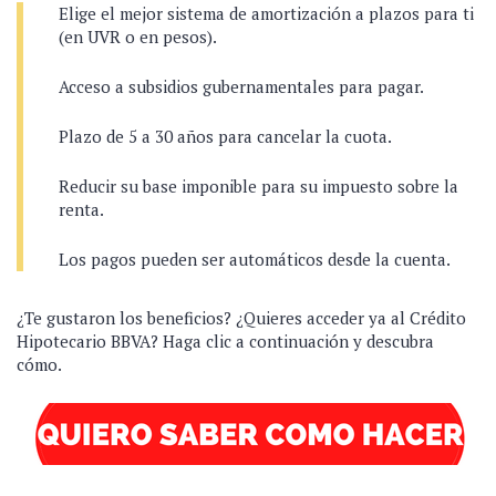
Elige el mejor sistema de amortización a plazos para ti
(en UVR o en pesos).
Acceso a subsidios gubernamentales para pagar.
Plazo de 5 a 30 años para cancelar la cuota.
Reducir su base imponible para su impuesto sobre la
renta.
Los pagos pueden ser automáticos desde la cuenta.
¿Te gustaron los beneficios? ¿Quieres acceder ya al Crédito
Hipotecario BBVA? Haga clic a continuación y descubra
cómo.