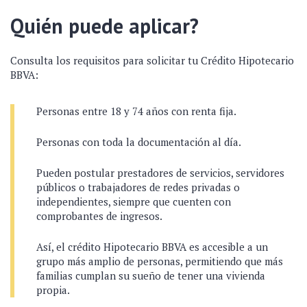
Quién puede aplicar?
Consulta los requisitos para solicitar tu Crédito Hipotecario
BBVA:
Personas entre 18 y 74 años con renta fija.
Personas con toda la documentación al día.
Pueden postular prestadores de servicios, servidores
públicos o trabajadores de redes privadas o
independientes, siempre que cuenten con
comprobantes de ingresos.
Así, el crédito Hipotecario BBVA es accesible a un
grupo más amplio de personas, permitiendo que más
familias cumplan su sueño de tener una vivienda
propia.