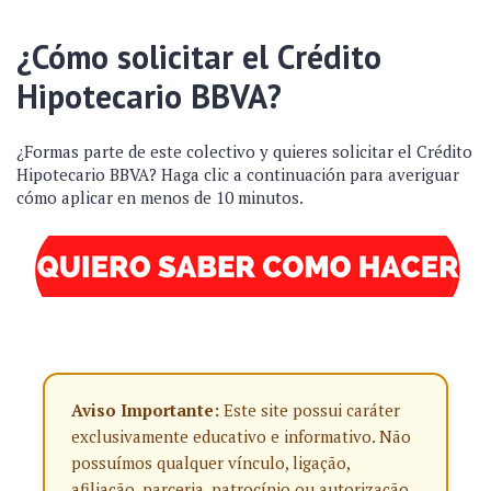
¿Cómo solicitar el Crédito
Hipotecario BBVA?
¿Formas parte de este colectivo y quieres solicitar el Crédito
Hipotecario BBVA? Haga clic a continuación para averiguar
cómo aplicar en menos de 10 minutos.
Aviso Importante:
Este site possui caráter
exclusivamente educativo e informativo. Não
possuímos qualquer vínculo, ligação,
afiliação, parceria, patrocínio ou autorização