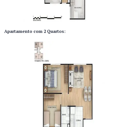
Apartamento com 2 Quartos: