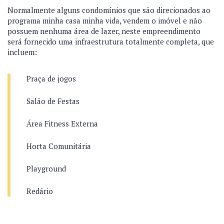
Normalmente alguns condomínios que são direcionados ao
programa minha casa minha vida, vendem o imóvel e não
possuem nenhuma área de lazer, neste empreendimento
será fornecido uma infraestrutura totalmente completa, que
incluem:
Praça de jogos
Salão de Festas
Área Fitness Externa
Horta Comunitária
Playground
Redário