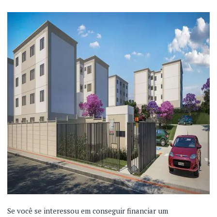
Se você se interessou em conseguir financiar um