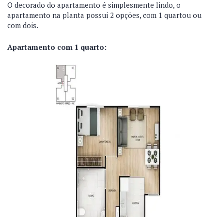
O decorado do apartamento é simplesmente lindo, o
apartamento na planta possui 2 opções, com 1 quartou ou
com dois.
Apartamento com 1 quarto: