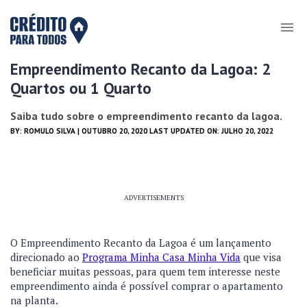
Empreendimento Recanto da Lagoa: 2
Quartos ou 1 Quarto
Saiba tudo sobre o empreendimento recanto da lagoa.
BY:
ROMULO SILVA
| OUTUBRO 20, 2020 LAST UPDATED ON: JULHO 20, 2022
ADVERTISEMENTS
O Empreendimento Recanto da Lagoa é um lançamento
direcionado ao
Programa Minha Casa Minha Vida
que visa
beneficiar muitas pessoas, para quem tem interesse neste
empreendimento ainda é possível comprar o apartamento
na planta.