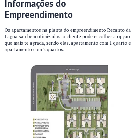
Informações do
Empreendimento
Os apartamentos na planta do empreendimento Recanto da
Lagoa são bem otimizados, o cliente pode escolher a opção
que mais te agrada, sendo elas, apartamento com 1 quarto e
apartamento com 2 quartos.