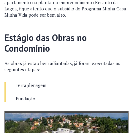
apartamento na planta no empreendimento Recanto da
Lagoa, fique atento que o subsidio do Programa Minha Casa
Minha Vida pode ser bem alto.
Estágio das Obras no
Condomínio
As obras já estão bem adiantadas, já foram executadas as
seguintes etapas:
Terraplenagem
Fundação