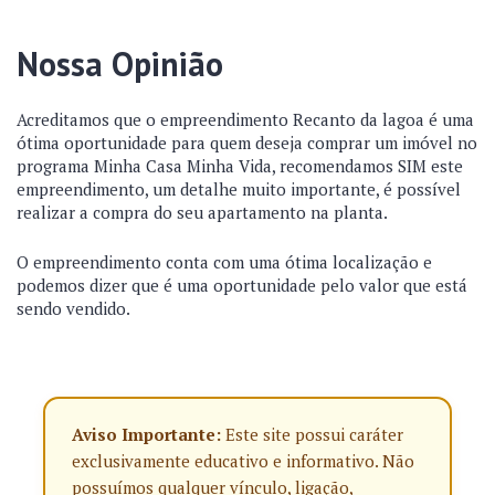
Nossa Opinião
Acreditamos que o empreendimento Recanto da lagoa é uma
ótima oportunidade para quem deseja comprar um imóvel no
programa Minha Casa Minha Vida, recomendamos SIM este
empreendimento, um detalhe muito importante, é possível
realizar a compra do seu apartamento na planta.
O empreendimento conta com uma ótima localização e
podemos dizer que é uma oportunidade pelo valor que está
sendo vendido.
Aviso Importante:
Este site possui caráter
exclusivamente educativo e informativo. Não
possuímos qualquer vínculo, ligação,