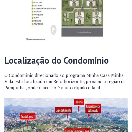
Localização do Condomínio
O Condomínio direcionado ao programa Minha Casa Minha
Vida está localizado em Belo horizonte, próximo a região da
Pampulha , onde o acesso é muito rápido e fácil.