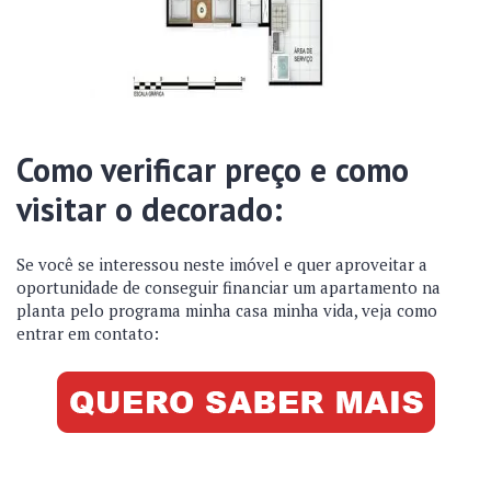
Como verificar preço e como
visitar o decorado:
Se você se interessou neste imóvel e quer aproveitar a
oportunidade de conseguir financiar um apartamento na
planta pelo programa minha casa minha vida, veja como
entrar em contato: