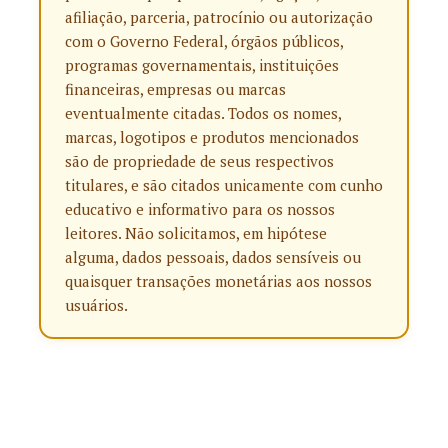
afiliação, parceria, patrocínio ou autorização
com o Governo Federal, órgãos públicos,
programas governamentais, instituições
financeiras, empresas ou marcas
eventualmente citadas. Todos os nomes,
marcas, logotipos e produtos mencionados
são de propriedade de seus respectivos
titulares, e são citados unicamente com cunho
educativo e informativo para os nossos
leitores. Não solicitamos, em hipótese
alguma, dados pessoais, dados sensíveis ou
quaisquer transações monetárias aos nossos
usuários.