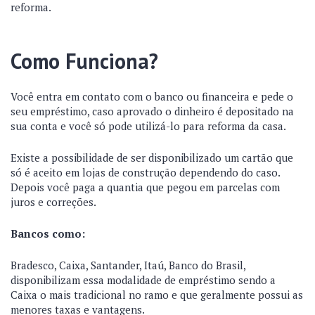
reforma.
Como Funciona?
Você entra em contato com o banco ou financeira e pede o
seu empréstimo, caso aprovado o dinheiro é depositado na
sua conta e você só pode utilizá-lo para reforma da casa.
Existe a possibilidade de ser disponibilizado um cartão que
só é aceito em lojas de construção dependendo do caso.
Depois você paga a quantia que pegou em parcelas com
juros e correções.
Bancos como:
Bradesco, Caixa, Santander, Itaú, Banco do Brasil,
disponibilizam essa modalidade de empréstimo sendo a
Caixa o mais tradicional no ramo e que geralmente possui as
menores taxas e vantagens.