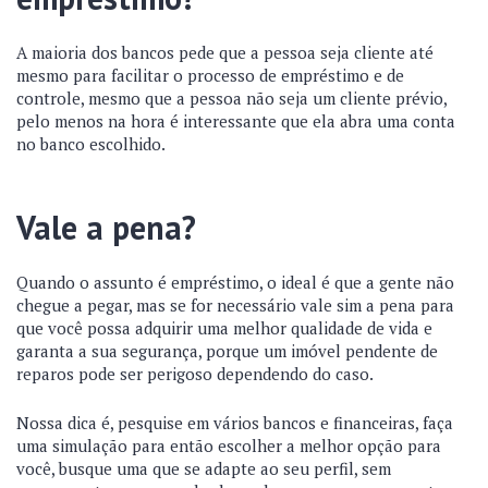
A maioria dos bancos pede que a pessoa seja cliente até
mesmo para facilitar o processo de empréstimo e de
controle, mesmo que a pessoa não seja um cliente prévio,
pelo menos na hora é interessante que ela abra uma conta
no banco escolhido.
Vale a pena?
Quando o assunto é empréstimo, o ideal é que a gente não
chegue a pegar, mas se for necessário vale sim a pena para
que você possa adquirir uma melhor qualidade de vida e
garanta a sua segurança, porque um imóvel pendente de
reparos pode ser perigoso dependendo do caso.
Nossa dica é, pesquise em vários bancos e financeiras, faça
uma simulação para então escolher a melhor opção para
você, busque uma que se adapte ao seu perfil, sem