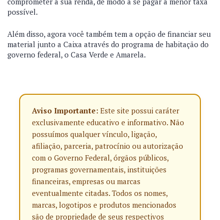
comprometer a sua renda, de modo a se pagar a menor taxa
possível.
Além disso, agora você também tem a opção de financiar seu
material junto a Caixa através do programa de habitação do
governo federal, o Casa Verde e Amarela.
Aviso Importante:
Este site possui caráter
exclusivamente educativo e informativo. Não
possuímos qualquer vínculo, ligação,
afiliação, parceria, patrocínio ou autorização
com o Governo Federal, órgãos públicos,
programas governamentais, instituições
financeiras, empresas ou marcas
eventualmente citadas. Todos os nomes,
marcas, logotipos e produtos mencionados
são de propriedade de seus respectivos