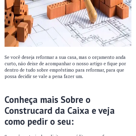
Se você deseja reformar a sua casa, mas o orçamento anda
curto, não deixe de acompanhar o nosso artigo e fique por
dentro de tudo sobre empréstimo para reformar, para que
possa decidir se vale a pena fazer um.
Conheça mais Sobre o
Construcard da Caixa e veja
como pedir o seu: