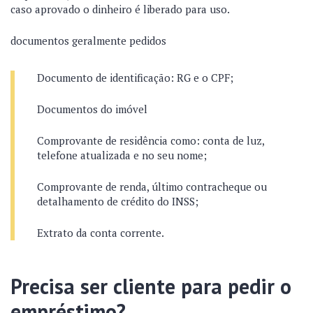
caso aprovado o dinheiro é liberado para uso.
documentos geralmente pedidos
Documento de identificação: RG e o CPF;
Documentos do imóvel
Comprovante de residência como: conta de luz,
telefone atualizada e no seu nome;
Comprovante de renda, último contracheque ou
detalhamento de crédito do INSS;
Extrato da conta corrente.
Precisa ser cliente para pedir o
empréstimo?