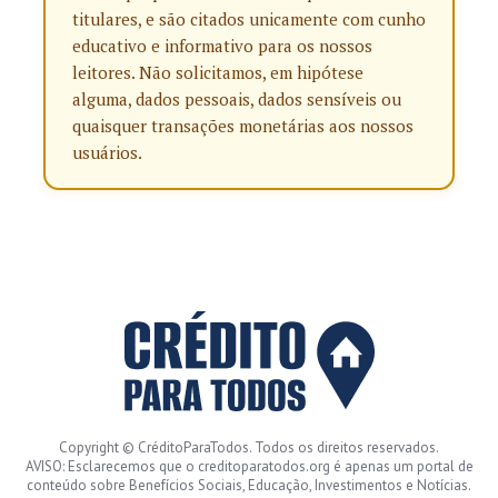
titulares, e são citados unicamente com cunho
educativo e informativo para os nossos
leitores. Não solicitamos, em hipótese
alguma, dados pessoais, dados sensíveis ou
quaisquer transações monetárias aos nossos
usuários.
Copyright © CréditoParaTodos. Todos os direitos reservados.
AVISO: Esclarecemos que o creditoparatodos.org é apenas um portal de
conteúdo sobre Benefícios Sociais, Educação, Investimentos e Notícias.