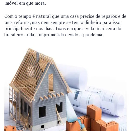
imóvel em que mora.
Com o tempo é natural que uma casa precise de reparos e de
uma reforma, mas nem sempre se tem o dinheiro para isso,
principalmente nos dias atuais em que a vida financeira do
brasileiro anda comprometida devido a pandemia.