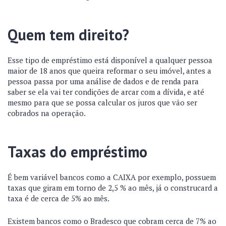
Quem tem direito?
Esse tipo de empréstimo está disponível a qualquer pessoa
maior de 18 anos que queira reformar o seu imóvel, antes a
pessoa passa por uma análise de dados e de renda para
saber se ela vai ter condições de arcar com a dívida, e até
mesmo para que se possa calcular os juros que vão ser
cobrados na operação.
Taxas do empréstimo
É bem variável bancos como a CAIXA por exemplo, possuem
taxas que giram em torno de 2,5 % ao mês, já o construcard a
taxa é de cerca de 5% ao mês.
Existem bancos como o Bradesco que cobram cerca de 7% ao