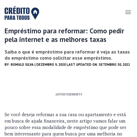
Empréstimo para reformar: Como pedir
pela internet e as melhores taxas
Saiba o que é empréstimo para reformar é veja as taxas
do empréstimo como solicitar esse empréstimo.
BY:
ROMULO SILVA
| DEZEMBRO 9, 2020 LAST UPDATED ON: SETEMBRO 30, 2022
ADVERTISEMENTS
Se você deseja reformar a sua casa ou apartamento e está
em busca de ajuda financeira, neste artigo vamos falar um
pouco sobre essa modalidade de empréstimo que pode ser
bem interessante para quem busca por uma melhoria no