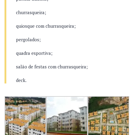
churrasqueira;
quiosque com churrasqueira;
pergolados;
quadra esportiva;
salão de festas com churrasqueira;
deck.