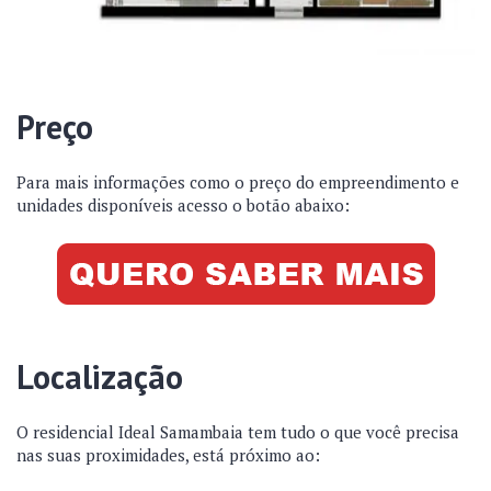
Preço
Para mais informações como o preço do empreendimento e
unidades disponíveis acesso o botão abaixo:
Localização
O residencial Ideal Samambaia tem tudo o que você precisa
nas suas proximidades, está próximo ao: