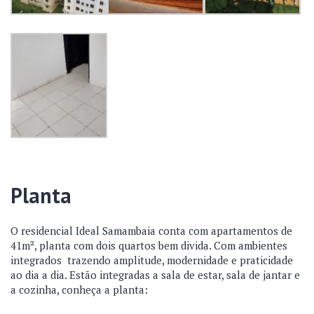
Planta
O residencial Ideal Samambaia conta com apartamentos de
41m², planta com dois quartos bem divida. Com ambientes
integrados trazendo amplitude, modernidade e praticidade
ao dia a dia. Estão integradas a sala de estar, sala de jantar e
a cozinha, conheça a planta: