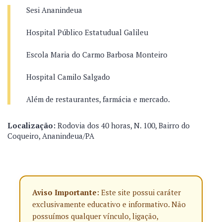
Sesi Ananindeua
Hospital Público Estatudual Galileu
Escola Maria do Carmo Barbosa Monteiro
Hospital Camilo Salgado
Além de restaurantes, farmácia e mercado.
Localização:
Rodovia dos 40 horas, N. 100, Bairro do
Coqueiro, Ananindeua/PA
Aviso Importante:
Este site possui caráter
exclusivamente educativo e informativo. Não
possuímos qualquer vínculo, ligação,