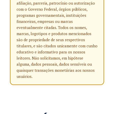
afiliação, parceria, patrocínio ou autorização
com o Governo Federal, órgãos públicos,
programas governamentais, instituições
financeiras, empresas ou marcas
eventualmente citadas. Todos os nomes,
marcas, logotipos e produtos mencionados
são de propriedade de seus respectivos
titulares, e são citados unicamente com cunho
educativo e informativo para os nossos
leitores. Não solicitamos, em hipótese
alguma, dados pessoais, dados sensíveis ou
quaisquer transações monetárias aos nossos
usuários.