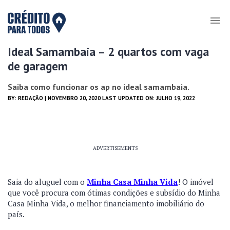
Ideal Samambaia – 2 quartos com vaga
de garagem
Saiba como funcionar os ap no ideal samambaia.
BY:
REDAÇÃO
| NOVEMBRO 20, 2020 LAST UPDATED ON: JULHO 19, 2022
ADVERTISEMENTS
Saia do aluguel com o
Minha Casa Minha Vida
! O imóvel
que você procura com ótimas condições e subsídio do Minha
Casa Minha Vida, o melhor financiamento imobiliário do
país.