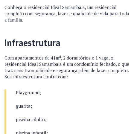
Conheça o residencial Ideal Samambaia, um residencial
completo com segurança, lazer e qualidade de vida para toda
a família.
Infraestrutura
Com apartamentos de 41m², 2 dormitórios e 1 vaga, o
residencial Ideal Samambaia é um condomínio fechado, o que
traz mais tranquilidade e segurança, além de lazer completo.
Sua infraestrutura contra com:
Playground;
guarita;
piscina adulto;
piscina infantil;