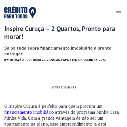
Inspire Curuça – 2 Quartos, Pronto para
morar!
Saiba tudo sobre financiamento imobiliário a pronto
entregar.
BY:
REDAÇÃO
| OUTUBRO 20, 2020 LAST UPDATED ON: JULHO 13, 2022
ADVERTISEMENTS
O Inspire Curuça é perfeito para quem procura um
financiamento imobiliário
através do programa Minha Casa
Minha Vida. Com a grande vantagem de não ser um
apartamento na plano, esse empreendimento já está