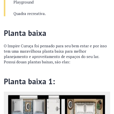
Playground
Quadra recreativa.
Planta baixa
O Inspire Curuça foi pensado para seu bem estar e por isso
tem uma maravilhosa planta baixa para melhor
planejamento e aproveitamento de espaços do seu lar.
Possui douas plantas baixas, são elas:
Planta baixa 1: