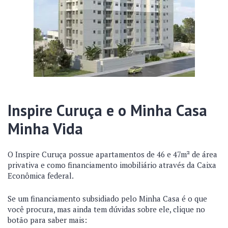
Inspire Curuça e o Minha Casa
Minha Vida
O Inspire Curuça possue apartamentos de 46 e 47m² de área
privativa e como financiamento imobiliário através da Caixa
Econômica federal.
Se um financiamento subsidiado pelo Minha Casa é o que
você procura, mas ainda tem dúvidas sobre ele, clique no
botão para saber mais: