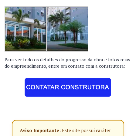
Para ver todo os detalhes do progresso da obra e fotos reias
do empreendimento, entre em contato com a construtora:
Aviso Importante:
Este site possui caráter