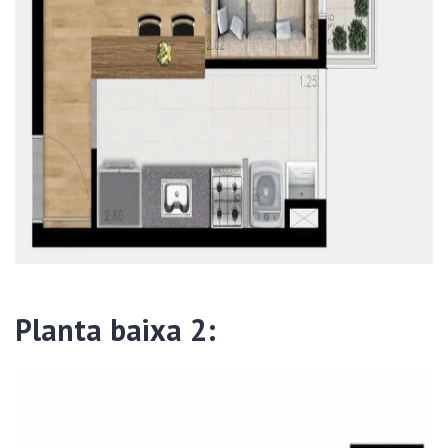
Planta baixa 2: