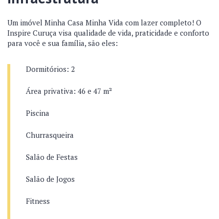
Um imóvel Minha Casa Minha Vida com lazer completo! O
Inspire Curuça visa qualidade de vida, praticidade e conforto
para você e sua família, são eles:
Dormitórios: 2
Área privativa: 46 e 47 m²
Piscina
Churrasqueira
Salão de Festas
Salão de Jogos
Fitness