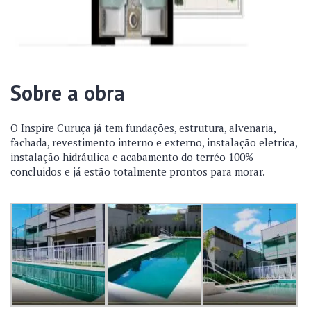
Sobre a obra
O Inspire Curuça já tem fundações, estrutura, alvenaria,
fachada, revestimento interno e externo, instalação eletrica,
instalação hidráulica e acabamento do terréo 100%
concluidos e já estão totalmente prontos para morar.