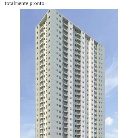
totalmente pronto.