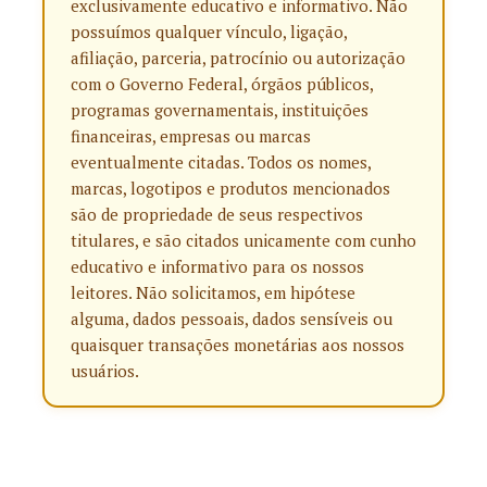
exclusivamente educativo e informativo. Não
possuímos qualquer vínculo, ligação,
afiliação, parceria, patrocínio ou autorização
com o Governo Federal, órgãos públicos,
programas governamentais, instituições
financeiras, empresas ou marcas
eventualmente citadas. Todos os nomes,
marcas, logotipos e produtos mencionados
são de propriedade de seus respectivos
titulares, e são citados unicamente com cunho
educativo e informativo para os nossos
leitores. Não solicitamos, em hipótese
alguma, dados pessoais, dados sensíveis ou
quaisquer transações monetárias aos nossos
usuários.