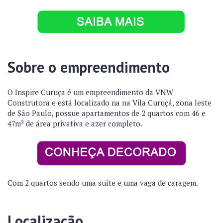
Sobre o empreendimento
O Inspire Curuça é um empreendimento da VNW
Construtora e está localizado na na Vila Curuçá, zona leste
de São Paulo, possue apartamentos de 2 quartos com 46 e
47m² de área privativa e azer completo.
Com 2 quartos sendo uma suíte e uma vaga de caragem.
Localização