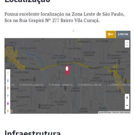
Possui excelente localização na Zona Leste de São Paulo,
fica na Rua Grapirá Nº 277 Bairro Vila Curuçá.
Infraestrutura