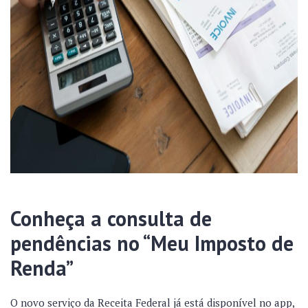
Conheça a consulta de
pendências no “Meu Imposto de
Renda”
O novo serviço da Receita Federal já está disponível no app,