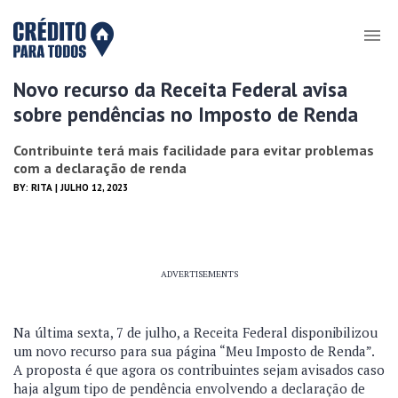
Novo recurso da Receita Federal avisa
sobre pendências no Imposto de Renda
Contribuinte terá mais facilidade para evitar problemas
com a declaração de renda
BY:
RITA
| JULHO 12, 2023
ADVERTISEMENTS
Na última sexta, 7 de julho, a Receita Federal disponibilizou
um novo recurso para sua página “Meu Imposto de Renda”.
A proposta é que agora os contribuintes sejam avisados caso
haja algum tipo de pendência envolvendo a declaração de