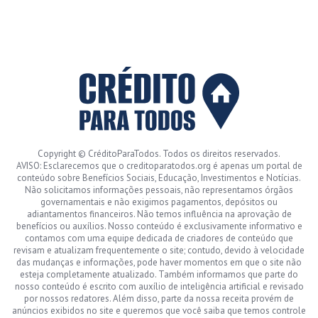
Copyright © CréditoParaTodos. Todos os direitos reservados.
AVISO: Esclarecemos que o creditoparatodos.org é apenas um portal de
conteúdo sobre Benefícios Sociais, Educação, Investimentos e Notícias.
Não solicitamos informações pessoais, não representamos órgãos
governamentais e não exigimos pagamentos, depósitos ou
adiantamentos financeiros. Não temos influência na aprovação de
benefícios ou auxílios. Nosso conteúdo é exclusivamente informativo e
contamos com uma equipe dedicada de criadores de conteúdo que
revisam e atualizam frequentemente o site; contudo, devido à velocidade
das mudanças e informações, pode haver momentos em que o site não
esteja completamente atualizado. Também informamos que parte do
nosso conteúdo é escrito com auxílio de inteligência artificial e revisado
por nossos redatores. Além disso, parte da nossa receita provém de
anúncios exibidos no site e queremos que você saiba que temos controle