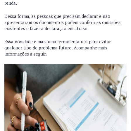
renda.
Dessa forma, as pessoas que precisam declarar e não
apresentaram os documentos podem conferir as omissões
existentes e fazer a declaração em atraso.
Essa novidade é mais uma ferramenta útil para evitar
qualquer tipo de problema futuro. Acompanhe mais
informações a seguir.