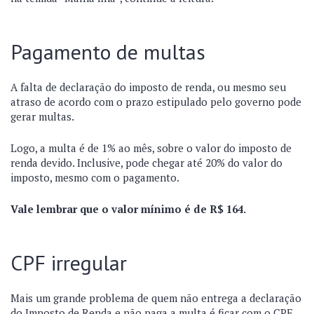
Pagamento de multas
A falta de declaração do imposto de renda, ou mesmo seu
atraso de acordo com o prazo estipulado pelo governo pode
gerar multas.
Logo, a multa é de 1% ao mês, sobre o valor do imposto de
renda devido. Inclusive, pode chegar até 20% do valor do
imposto, mesmo com o pagamento.
Vale lembrar que o valor mínimo é de R$ 164.
CPF irregular
Mais um grande problema de quem não entrega a declaração
do Imposto de Renda e não paga a multa é ficar com o CPF