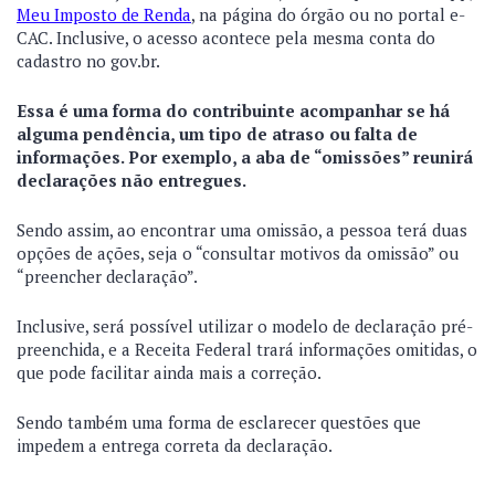
Meu Imposto de Renda
, na página do órgão ou no portal e-
CAC. Inclusive, o acesso acontece pela mesma conta do
cadastro no gov.br.
Essa é uma forma do contribuinte acompanhar se há
alguma pendência, um tipo de atraso ou falta de
informações. Por exemplo, a aba de “omissões” reunirá
declarações não entregues.
Sendo assim, ao encontrar uma omissão, a pessoa terá duas
opções de ações, seja o “consultar motivos da omissão” ou
“preencher declaração”.
Inclusive, será possível utilizar o modelo de declaração pré-
preenchida, e a Receita Federal trará informações omitidas, o
que pode facilitar ainda mais a correção.
Sendo também uma forma de esclarecer questões que
impedem a entrega correta da declaração.