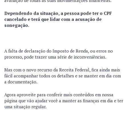
avaliação de todas as suas movimentações financeiras.
Dependendo da situação, a pessoa pode ter o CPF
cancelado e terá que lidar com a acusação de
sonegação.
A falta de declaração do Imposto de Renda, ou erros no
processo, pode trazer uma série de inconveniências.
Mas com o novo recurso da Receita Federal, fica ainda mais
fácil acompanhar todos os detalhes e se manter em dia com
a documentação.
Agora aproveite para conferir mais conteúdos em nossa
página que vão ajudar você a manter as finanças em dia e ter
uma situação regular.