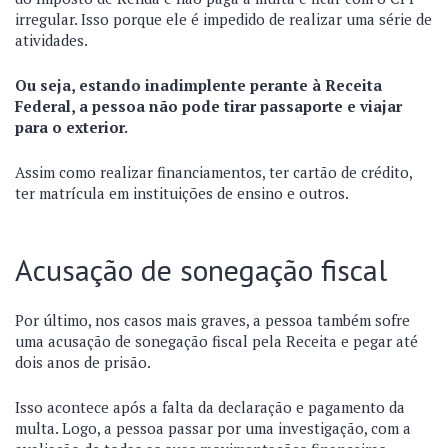
irregular. Isso porque ele é impedido de realizar uma série de
atividades.
Ou seja, estando inadimplente perante à Receita
Federal, a pessoa não pode tirar passaporte e viajar
para o exterior.
Assim como realizar financiamentos, ter cartão de crédito,
ter matrícula em instituições de ensino e outros.
Acusação de sonegação fiscal
Por último, nos casos mais graves, a pessoa também sofre
uma acusação de sonegação fiscal pela Receita e pegar até
dois anos de prisão.
Isso acontece após a falta da declaração e pagamento da
multa. Logo, a pessoa passar por uma investigação, com a