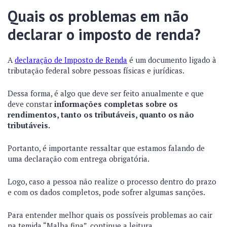
Quais os problemas em não
declarar o imposto de renda?
A
declaração de Imposto de Renda
é um documento ligado à
tributação federal sobre pessoas físicas e jurídicas.
Dessa forma, é algo que deve ser feito anualmente e que
deve constar
informações completas sobre os
rendimentos, tanto os tributáveis, quanto os não
tributáveis.
Portanto, é importante ressaltar que estamos falando de
uma declaração com entrega obrigatória.
Logo, caso a pessoa não realize o processo dentro do prazo
e com os dados completos, pode sofrer algumas sanções.
Para entender melhor quais os possíveis problemas ao cair
na temida “Malha fina”, continue a leitura.