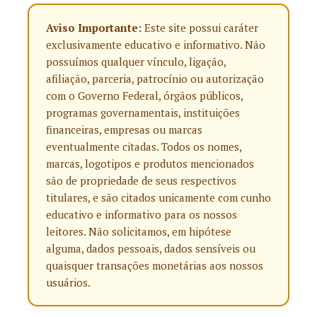
Aviso Importante:
Este site possui caráter
exclusivamente educativo e informativo. Não
possuímos qualquer vínculo, ligação,
afiliação, parceria, patrocínio ou autorização
com o Governo Federal, órgãos públicos,
programas governamentais, instituições
financeiras, empresas ou marcas
eventualmente citadas. Todos os nomes,
marcas, logotipos e produtos mencionados
são de propriedade de seus respectivos
titulares, e são citados unicamente com cunho
educativo e informativo para os nossos
leitores. Não solicitamos, em hipótese
alguma, dados pessoais, dados sensíveis ou
quaisquer transações monetárias aos nossos
usuários.