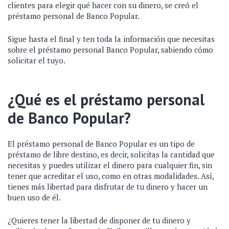
clientes para elegir qué hacer con su dinero, se creó el
préstamo personal de Banco Popular.
Sigue hasta el final y ten toda la información que necesitas
sobre el préstamo personal Banco Popular, sabiendo cómo
solicitar el tuyo.
¿Qué es el préstamo personal
de Banco Popular?
El préstamo personal de Banco Popular es un tipo de
préstamo de libre destino, es decir, solicitas la cantidad que
necesitas y puedes utilizar el dinero para cualquier fin, sin
tener que acreditar el uso, como en otras modalidades. Así,
tienes más libertad para disfrutar de tu dinero y hacer un
buen uso de él.
¿Quieres tener la libertad de disponer de tu dinero y