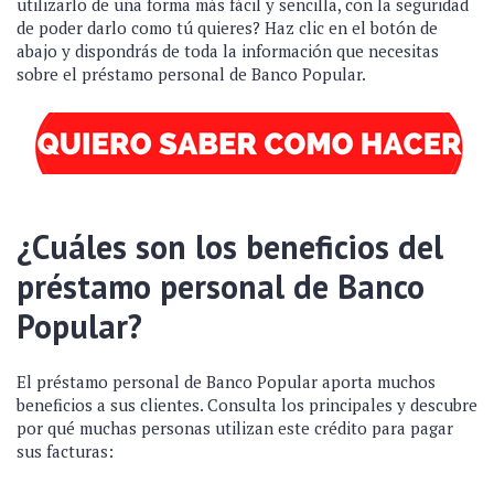
utilizarlo de una forma más fácil y sencilla, con la seguridad
de poder darlo como tú quieres? Haz clic en el botón de
abajo y dispondrás de toda la información que necesitas
sobre el préstamo personal de Banco Popular.
¿Cuáles son los beneficios del
préstamo personal de Banco
Popular?
El préstamo personal de Banco Popular aporta muchos
beneficios a sus clientes. Consulta los principales y descubre
por qué muchas personas utilizan este crédito para pagar
sus facturas: