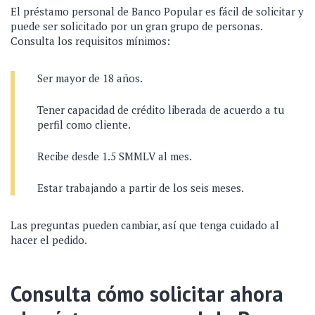
El préstamo personal de Banco Popular es fácil de solicitar y
puede ser solicitado por un gran grupo de personas.
Consulta los requisitos mínimos:
Ser mayor de 18 años.
Tener capacidad de crédito liberada de acuerdo a tu
perfil como cliente.
Recibe desde 1.5 SMMLV al mes.
Estar trabajando a partir de los seis meses.
Las preguntas pueden cambiar, así que tenga cuidado al
hacer el pedido.
Consulta cómo solicitar ahora