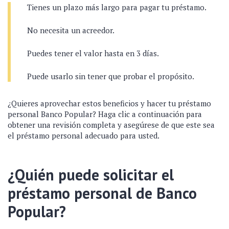
Tienes un plazo más largo para pagar tu préstamo.
No necesita un acreedor.
Puedes tener el valor hasta en 3 días.
Puede usarlo sin tener que probar el propósito.
¿Quieres aprovechar estos beneficios y hacer tu préstamo
personal Banco Popular? Haga clic a continuación para
obtener una revisión completa y asegúrese de que este sea
el préstamo personal adecuado para usted.
¿Quién puede solicitar el
préstamo personal de Banco
Popular?