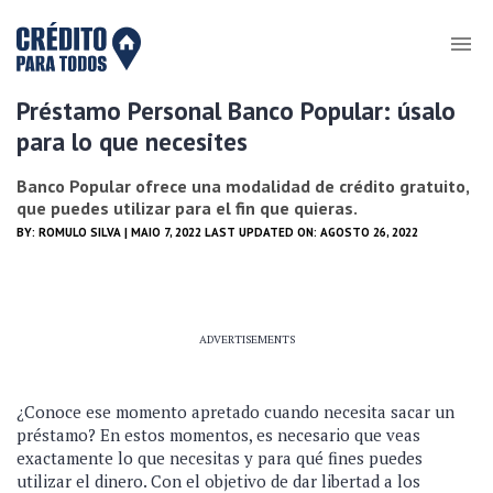
Préstamo Personal Banco Popular: úsalo
para lo que necesites
Banco Popular ofrece una modalidad de crédito gratuito,
que puedes utilizar para el fin que quieras.
BY:
ROMULO SILVA
| MAIO 7, 2022 LAST UPDATED ON: AGOSTO 26, 2022
ADVERTISEMENTS
¿Conoce ese momento apretado cuando necesita sacar un
préstamo? En estos momentos, es necesario que veas
exactamente lo que necesitas y para qué fines puedes
utilizar el dinero. Con el objetivo de dar libertad a los