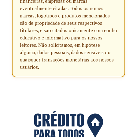
financeiras, empresas ou marcas
eventualmente citadas. Todos os nomes,
marcas, logotipos e produtos mencionados
são de propriedade de seus respectivos
titulares, e são citados unicamente com cunho
educativo e informativo para os nossos
leitores. Não solicitamos, em hipótese
alguma, dados pessoais, dados sensíveis ou
quaisquer transações monetárias aos nossos
usuários.