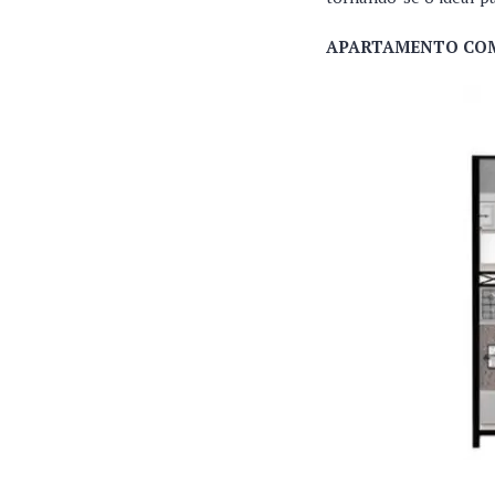
APARTAMENTO COM