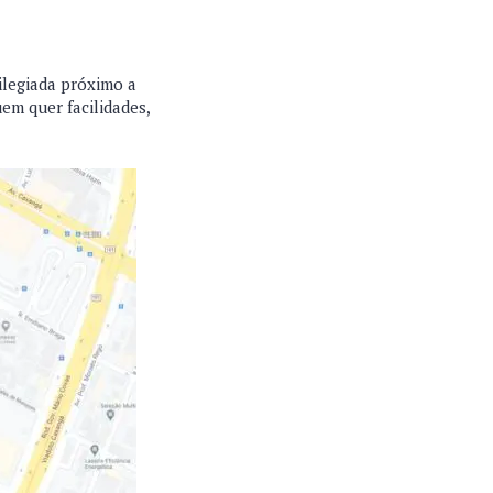
ilegiada próximo a
em quer facilidades,