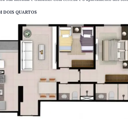
 DOIS QUARTOS