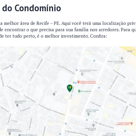
o do Condomínio
a melhor área de Recife – PE. Aqui você terá uma localização priv
e encontrar o que precisa para sua família nos arredores. Para qu
e ter tudo perto, é o melhor investimento. Confira: