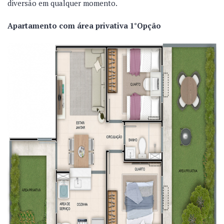
diversão em qualquer momento.
Apartamento com área privativa 1°Opção