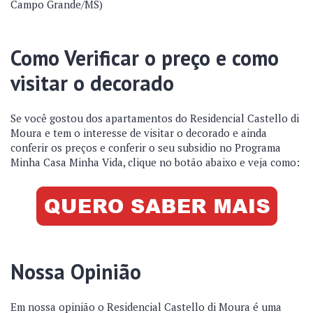
Campo Grande/MS)
Como Verificar o preço e como
visitar o decorado
Se você gostou dos apartamentos do Residencial Castello di
Moura e tem o interesse de visitar o decorado e ainda
conferir os preços e conferir o seu subsidio no Programa
Minha Casa Minha Vida, clique no botão abaixo e veja como:
Nossa Opinião
Em nossa opinião o Residencial Castello di Moura é uma