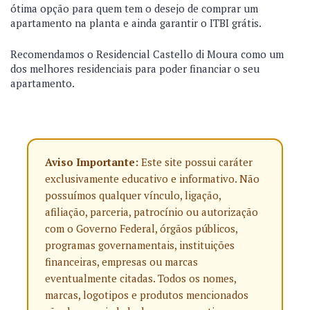
ótima opção para quem tem o desejo de comprar um
apartamento na planta e ainda garantir o ITBI grátis.
Recomendamos o Residencial Castello di Moura como um
dos melhores residenciais para poder financiar o seu
apartamento.
Aviso Importante:
Este site possui caráter
exclusivamente educativo e informativo. Não
possuímos qualquer vínculo, ligação,
afiliação, parceria, patrocínio ou autorização
com o Governo Federal, órgãos públicos,
programas governamentais, instituições
financeiras, empresas ou marcas
eventualmente citadas. Todos os nomes,
marcas, logotipos e produtos mencionados