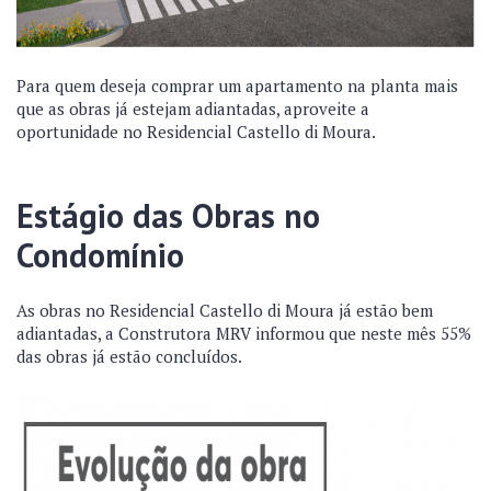
Para quem deseja comprar um apartamento na planta mais
que as obras já estejam adiantadas, aproveite a
oportunidade no Residencial Castello di Moura.
Estágio das Obras no
Condomínio
As obras no Residencial Castello di Moura já estão bem
adiantadas, a Construtora MRV informou que neste mês 55%
das obras já estão concluídos.