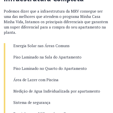
Podemos dizer que a infraestrutura da MRV consegue ser
uma das melhores que atendem o programa Minha Casa
Minha Vida, listamos os principais diferenciais que garantem
um super diferencial para a compra do seu apartamento na
planta.
Energia Solar nas Áreas Comuns
Piso Laminado na Sala do Apartamento
Piso Laminado no Quarto do Apartamento
Área de Lazer com Piscina
Medição de Agua Individualizada por apartamento
Sistema de segurança