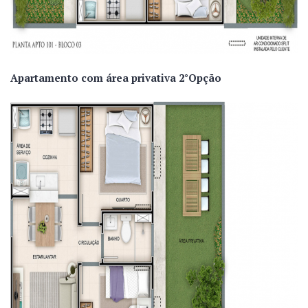
Apartamento com área privativa 2°Opção