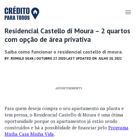
Residencial Castello di Moura – 2 quartos
com opção de área privativa
Saiba como funcionar o residencial castello di moura.
BY:
ROMULO SILVA
| OUTUBRO 27, 2020 LAST UPDATED ON: JULHO 20, 2022
ADVERTISEMENTS
Para quem deseja compra o seu apartamento na planta e
tem pressa, o Residencial Castello di Moura é uma ótima
oportunidade porque os apartamentos já estão sendo
construídos e há a possiblidade de financiar pelo
Programa
Minha Casa Minha Vida
.