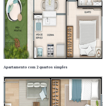
Apartamento com 2 quartos simples