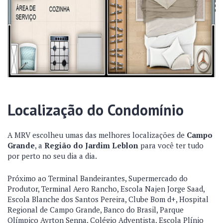
Localização do Condomínio
A MRV escolheu umas das melhores localizações de
Campo
Grande
, a
Região do Jardim Leblon
para você ter tudo
por perto no seu dia a dia.
Próximo ao Terminal Bandeirantes, Supermercado do
Produtor, Terminal Aero Rancho, Escola Najen Jorge Saad,
Escola Blanche dos Santos Pereira, Clube Bom d+, Hospital
Regional de Campo Grande, Banco do Brasil, Parque
Olímpico Ayrton Senna, Colégio Adventista, Escola Plínio