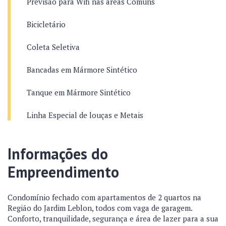
Previsão para Wifi nas áreas Comuns
Bicicletário
Coleta Seletiva
Bancadas em Mármore Sintético
Tanque em Mármore Sintético
Linha Especial de louças e Metais
Informações do
Empreendimento
Condomínio fechado com apartamentos de 2 quartos na
Região do Jardim Leblon, todos com vaga de garagem.
Conforto, tranquilidade, segurança e área de lazer para a sua