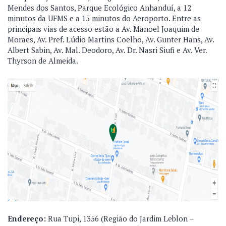
Mendes dos Santos, Parque Ecológico Anhanduí, a 12
minutos da UFMS e a 15 minutos do Aeroporto. Entre as
principais vias de acesso estão a Av. Manoel Joaquim de
Moraes, Av. Pref. Lúdio Martins Coelho, Av. Gunter Hans, Av.
Albert Sabin, Av. Mal. Deodoro, Av. Dr. Nasri Siufi e Av. Ver.
Thyrson de Almeida.
Endereço:
Rua Tupi, 1356 (Região do Jardim Leblon –