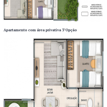
Apartamento com área privativa 3°Opção