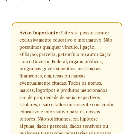
Aviso Importante:
Este site possui caráter
exclusivamente educativo e informativo. Não
possuímos qualquer vínculo, ligação,
afiliação, parceria, patrocínio ou autorização
com o Governo Federal, órgãos públicos,
programas governamentais, instituições
financeiras, empresas ou marcas
eventualmente citadas. Todos os nomes,
marcas, logotipos e produtos mencionados
são de propriedade de seus respectivos
titulares, e são citados unicamente com cunho
educativo e informativo para os nossos
leitores. Não solicitamos, em hipótese
alguma, dados pessoais, dados sensíveis ou
quaisquer transações monetárias aos nossos