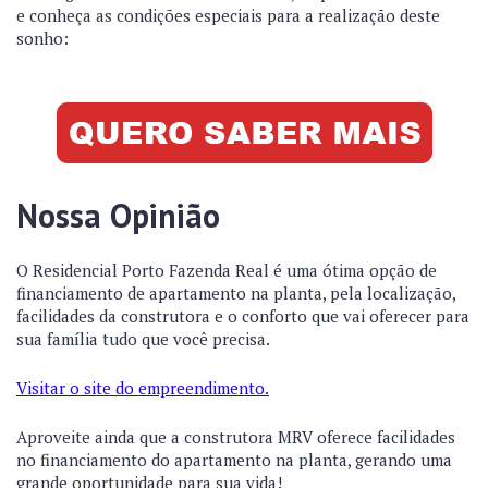
e conheça as condições especiais para a realização deste
sonho:
Nossa Opinião
O Residencial Porto Fazenda Real é uma ótima opção de
financiamento de apartamento na planta, pela localização,
facilidades da construtora e o conforto que vai oferecer para
sua família tudo que você precisa.
Visitar o site do empreendimento.
Aproveite ainda que a construtora MRV oferece facilidades
no financiamento do apartamento na planta, gerando uma
grande oportunidade para sua vida!