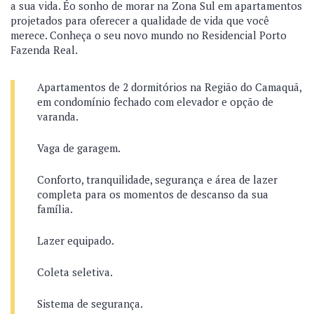
a sua vida. Éo sonho de morar na Zona Sul em apartamentos
projetados para oferecer a qualidade de vida que você
merece. Conheça o seu novo mundo no Residencial Porto
Fazenda Real.
Apartamentos de 2 dormitórios na Região do Camaquã,
em condomínio fechado com elevador e opção de
varanda.
Vaga de garagem.
Conforto, tranquilidade, segurança e área de lazer
completa para os momentos de descanso da sua
família.
Lazer equipado.
Coleta seletiva.
Sistema de segurança.