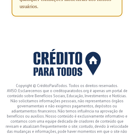
usuários.
Copyright © CréditoParaTodos. Todos os direitos reservados.
AVISO: Esclarecemos que o creditoparatodos.org é apenas um portal de
conteúdo sobre Benefícios Sociais, Educação, Investimentos e Notícias.
Não solicitamos informações pessoais, não representamos órgãos
governamentais e não exigimos pagamentos, depósitos ou
adiantamentos financeiros. Não temos influência na aprovação de
benefícios ou auxílios. Nosso conteúdo é exclusivamente informativo e
contamos com uma equipe dedicada de criadores de conteúdo que
revisam e atualizam frequentemente o site; contudo, devido à velocidade
das mudanças e informações, pode haver momentos em que o site não