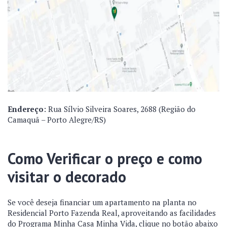
Endereço
: Rua Sílvio Silveira Soares, 2688 (Região do
Camaquã – Porto Alegre/RS)
Como Verificar o preço e como
visitar o decorado
Se você deseja financiar um apartamento na planta no
Residencial Porto Fazenda Real, aproveitando as facilidades
do Programa Minha Casa Minha Vida, clique no botão abaixo