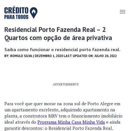
Residencial Porto Fazenda Real – 2
Quartos com opção de área privativa
Saiba como funcionar o residencial porto fazenda real.
BY:
ROMULO SILVA
| DEZEMBRO 1, 2020 LAST UPDATED ON: JULHO 20, 2022
ADVERTISEMENTS
Para você que quer morar na zona sul de Porto Alegre em
um apartamento excelente, adquirindo apartamento na
planta, a construtora MRV tem o financiamento imobiliário
ideal através do
Programa Minha Casa Minha Vida
e ainda
garantir descontos: o Residencial Porto Fazenda Real.