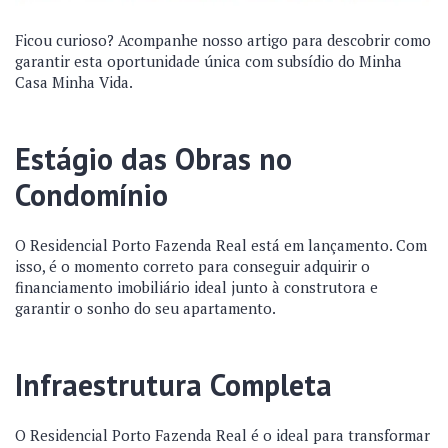
Ficou curioso? Acompanhe nosso artigo para descobrir como
garantir esta oportunidade única com subsídio do Minha
Casa Minha Vida.
Estágio das Obras no
Condomínio
O Residencial Porto Fazenda Real está em lançamento. Com
isso, é o momento correto para conseguir adquirir o
financiamento imobiliário ideal junto à construtora e
garantir o sonho do seu apartamento.
Infraestrutura Completa
O Residencial Porto Fazenda Real é o ideal para transformar