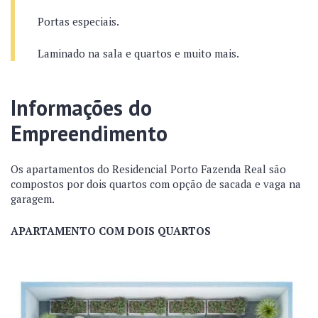
Portas especiais.
Laminado na sala e quartos e muito mais.
Informações do
Empreendimento
Os apartamentos do Residencial Porto Fazenda Real são
compostos por dois quartos com opção de sacada e vaga na
garagem.
APARTAMENTO COM DOIS QUARTOS