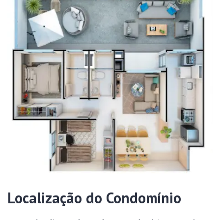
Localização do Condomínio