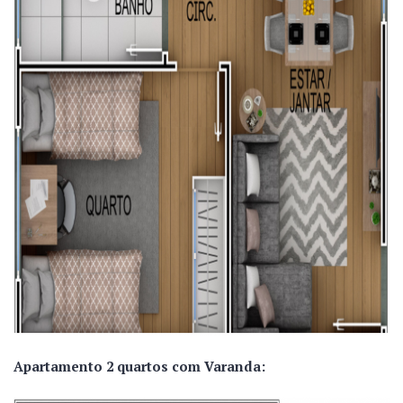
Apartamento 2 quartos com Varanda: