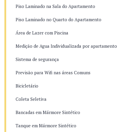
Piso Laminado na Sala do Apartamento
Piso Laminado no Quarto do Apartamento
Área de Lazer com Piscina
Medição de Agua Individualizada por apartamento
Sistema de segurança
Previsão para Wifi nas áreas Comuns
Bicicletário
Coleta Seletiva
Bancadas em Mármore Sintético
Tanque em Mármore Sintético