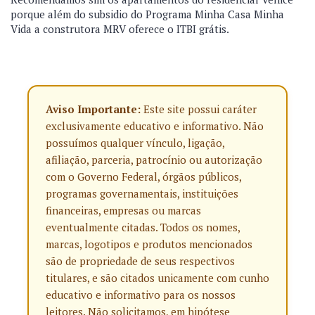
porque além do subsidio do Programa Minha Casa Minha
Vida a construtora MRV oferece o ITBI grátis.
Aviso Importante:
Este site possui caráter
exclusivamente educativo e informativo. Não
possuímos qualquer vínculo, ligação,
afiliação, parceria, patrocínio ou autorização
com o Governo Federal, órgãos públicos,
programas governamentais, instituições
financeiras, empresas ou marcas
eventualmente citadas. Todos os nomes,
marcas, logotipos e produtos mencionados
são de propriedade de seus respectivos
titulares, e são citados unicamente com cunho
educativo e informativo para os nossos
leitores. Não solicitamos, em hipótese