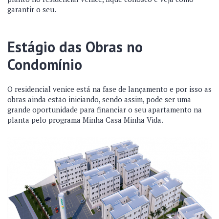
garantir o seu.
Estágio das Obras no
Condomínio
O residencial venice está na fase de lançamento e por isso as
obras ainda estão iniciando, sendo assim, pode ser uma
grande oportunidade para financiar o seu apartamento na
planta pelo programa Minha Casa Minha Vida.