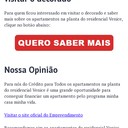
Para quem ficou interessado em visitar o decorado e saber
mais sobre os apartamentos na planta do residencial Venice,
clique no botão abaixo:
Nossa Opinião
Para nós do Crédito para Todos os apartamentos na planta
do residencial Venice é uma grande oportunidade para
conseguir financiar um apartamento pelo programa minha
casa minha vida.
Visitar o site oficial do Empreendimento
Recomendamos sim os apartamentos do residencial Venice