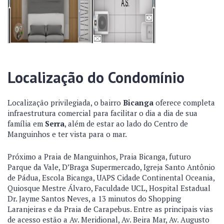
Localização do Condomínio
Localização privilegiada, o bairro
Bicanga
oferece completa
infraestrutura comercial para facilitar o dia a dia de sua
família em
Serra
, além de estar ao lado do Centro de
Manguinhos e ter vista para o mar.
Próximo a Praia de Manguinhos, Praia Bicanga, futuro
Parque da Vale, D’Braga Supermercado, Igreja Santo Antônio
de Pádua, Escola Bicanga, UAPS Cidade Continental Oceania,
Quiosque Mestre Álvaro, Faculdade UCL, Hospital Estadual
Dr. Jayme Santos Neves, a 13 minutos do Shopping
Laranjeiras e da Praia de Carapebus. Entre as principais vias
de acesso estão a Av. Meridional, Av. Beira Mar, Av. Augusto