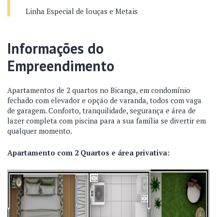
Linha Especial de louças e Metais
Informações do
Empreendimento
Apartamentos de 2 quartos no Bicanga, em condomínio
fechado com elevador e opção de varanda, todos com vaga
de garagem. Conforto, tranquilidade, segurança e área de
lazer completa com piscina para a sua família se divertir em
qualquer momento.
Apartamento com 2 Quartos e área privativa: