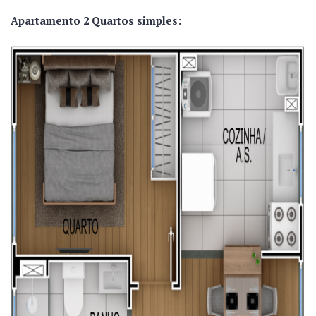
Apartamento 2 Quartos simples: