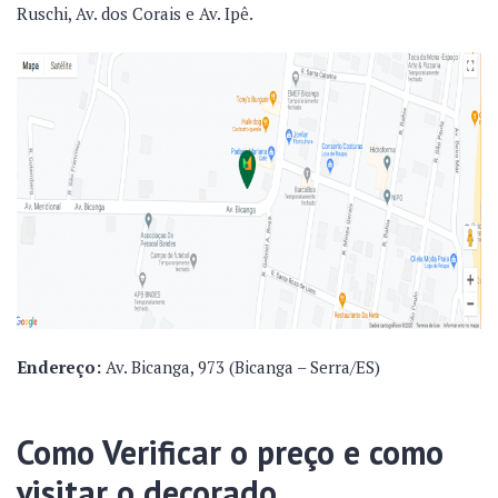
Ruschi, Av. dos Corais e Av. Ipê.
Endereço:
Av. Bicanga, 973 (Bicanga – Serra/ES)
Como Verificar o preço e como
visitar o decorado