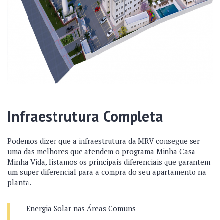
Infraestrutura Completa
Podemos dizer que a infraestrutura da MRV consegue ser
uma das melhores que atendem o programa Minha Casa
Minha Vida, listamos os principais diferenciais que garantem
um super diferencial para a compra do seu apartamento na
planta.
Energia Solar nas Áreas Comuns