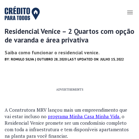
Residencial Venice – 2 Quartos com opção
de varanda e área privativa
Saiba como funcionar o residencial venice.
BY:
ROMULO SILVA
| OUTUBRO 28, 2020 LAST UPDATED ON: JULHO 15, 2022
ADVERTISEMENTS
A Construtora MRV lançou mais um empreendimento que
vai estar incluso no
programa Minha Casa Minha Vida
, o
Residencial Venice promete ser um condomínio completo
com toda a infraestrutura e tem disponíveis apartamentos
na planta para você financiar.