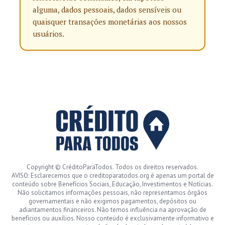
alguma, dados pessoais, dados sensíveis ou
quaisquer transações monetárias aos nossos
usuários.
Copyright © CréditoParaTodos. Todos os direitos reservados.
AVISO: Esclarecemos que o creditoparatodos.org é apenas um portal de
conteúdo sobre Benefícios Sociais, Educação, Investimentos e Notícias.
Não solicitamos informações pessoais, não representamos órgãos
governamentais e não exigimos pagamentos, depósitos ou
adiantamentos financeiros. Não temos influência na aprovação de
benefícios ou auxílios. Nosso conteúdo é exclusivamente informativo e