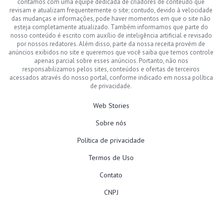
contamos com uma equipe dedicada de criadores de conteúdo que
revisam e atualizam frequentemente o site; contudo, devido à velocidade
das mudanças e informações, pode haver momentos em que o site não
esteja completamente atualizado. Também informamos que parte do
nosso conteúdo é escrito com auxílio de inteligência artificial e revisado
por nossos redatores. Além disso, parte da nossa receita provém de
anúncios exibidos no site e queremos que você saiba que temos controle
apenas parcial sobre esses anúncios. Portanto, não nos
responsabilizamos pelos sites, conteúdos e ofertas de terceiros
acessados através do nosso portal, conforme indicado em nossa política
de privacidade.
Web Stories
Sobre nós
Política de privacidade
Termos de Uso
Contato
CNPJ