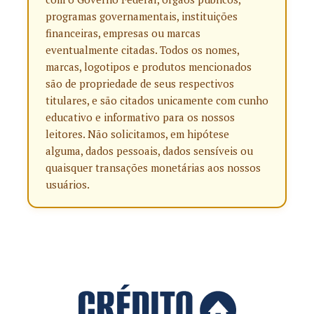
programas governamentais, instituições
financeiras, empresas ou marcas
eventualmente citadas. Todos os nomes,
marcas, logotipos e produtos mencionados
são de propriedade de seus respectivos
titulares, e são citados unicamente com cunho
educativo e informativo para os nossos
leitores. Não solicitamos, em hipótese
alguma, dados pessoais, dados sensíveis ou
quaisquer transações monetárias aos nossos
usuários.