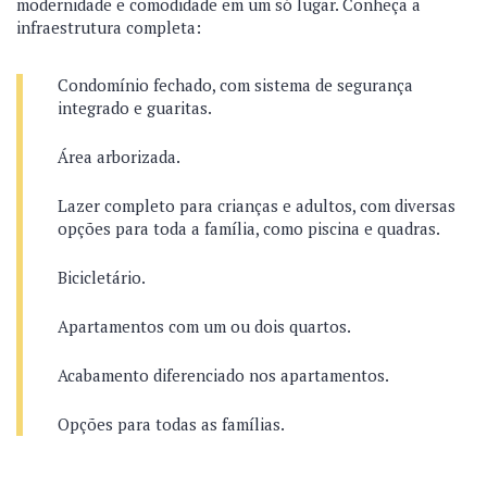
modernidade e comodidade em um só lugar. Conheça a
infraestrutura completa:
Condomínio fechado, com sistema de segurança
integrado e guaritas.
Área arborizada.
Lazer completo para crianças e adultos, com diversas
opções para toda a família, como piscina e quadras.
Bicicletário.
Apartamentos com um ou dois quartos.
Acabamento diferenciado nos apartamentos.
Opções para todas as famílias.