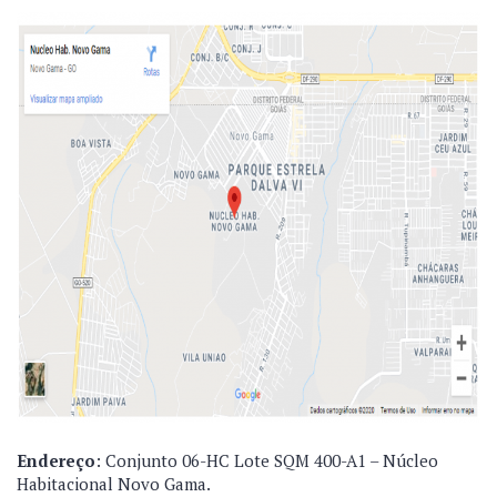
Endereço
: Conjunto 06-HC Lote SQM 400-A1 – Núcleo
Habitacional Novo Gama.