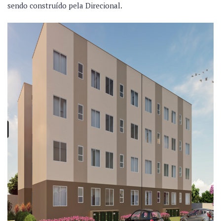
sendo construído pela Direcional.