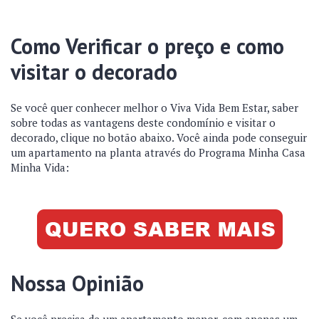
Como Verificar o preço e como
visitar o decorado
Se você quer conhecer melhor o Viva Vida Bem Estar, saber
sobre todas as vantagens deste condomínio e visitar o
decorado, clique no botão abaixo. Você ainda pode conseguir
um apartamento na planta através do Programa Minha Casa
Minha Vida:
Nossa Opinião