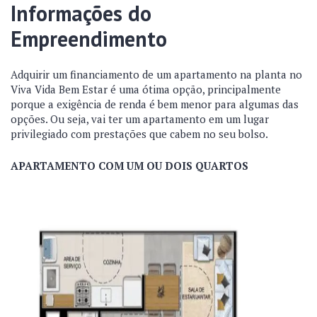
Informações do
Empreendimento
Adquirir um financiamento de um apartamento na planta no
Viva Vida Bem Estar é uma ótima opção, principalmente
porque a exigência de renda é bem menor para algumas das
opções. Ou seja, vai ter um apartamento em um lugar
privilegiado com prestações que cabem no seu bolso.
APARTAMENTO COM UM OU DOIS QUARTOS