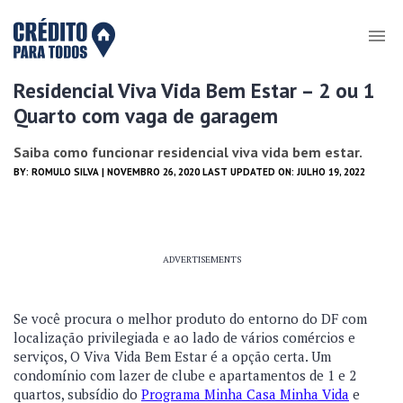
Residencial Viva Vida Bem Estar – 2 ou 1
Quarto com vaga de garagem
Saiba como funcionar residencial viva vida bem estar.
BY:
ROMULO SILVA
| NOVEMBRO 26, 2020 LAST UPDATED ON: JULHO 19, 2022
ADVERTISEMENTS
Se você procura o melhor produto do entorno do DF com
localização privilegiada e ao lado de vários comércios e
serviços, O Viva Vida Bem Estar é a opção certa. Um
condomínio com lazer de clube e apartamentos de 1 e 2
quartos, subsídio do
Programa Minha Casa Minha Vida
e