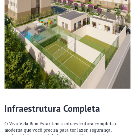
Infraestrutura Completa
O Viva Vida Bem Estar tem a infraestrutura completa e
moderna que você precisa para ter lazer, segurança,