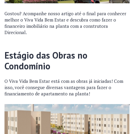
Gostou? Acompanhe nosso artigo até o final para conhecer
melhor o
Viva Vida Bem Estar e
descubra como fazer o
financeiro imobiliário na planta com a construtora
Direcional.
Estágio das Obras no
Condomínio
O
Viva Vida Bem Estar
está com as obras já iniciadas! Com
isso, você consegue diversas vantagens para fazer o
financiamento de apartamento na planta!