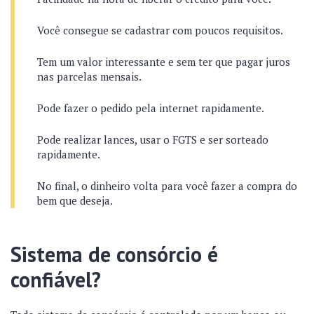
Você consegue se cadastrar com poucos requisitos.
Tem um valor interessante e sem ter que pagar juros
nas parcelas mensais.
Pode fazer o pedido pela internet rapidamente.
Pode realizar lances, usar o FGTS e ser sorteado
rapidamente.
No final, o dinheiro volta para você fazer a compra do
bem que deseja.
Sistema de consórcio é
confiável?