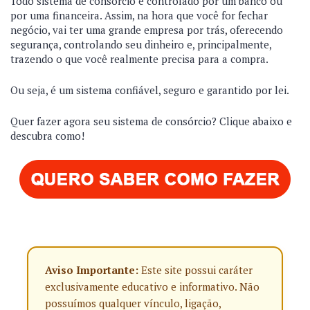
Todo sistema de consórcio é controlado por um banco ou
por uma financeira. Assim, na hora que você for fechar
negócio, vai ter uma grande empresa por trás, oferecendo
segurança, controlando seu dinheiro e, principalmente,
trazendo o que você realmente precisa para a compra.
Ou seja, é um sistema confiável, seguro e garantido por lei.
Quer fazer agora seu sistema de consórcio? Clique abaixo e
descubra como!
Aviso Importante:
Este site possui caráter
exclusivamente educativo e informativo. Não
possuímos qualquer vínculo, ligação,