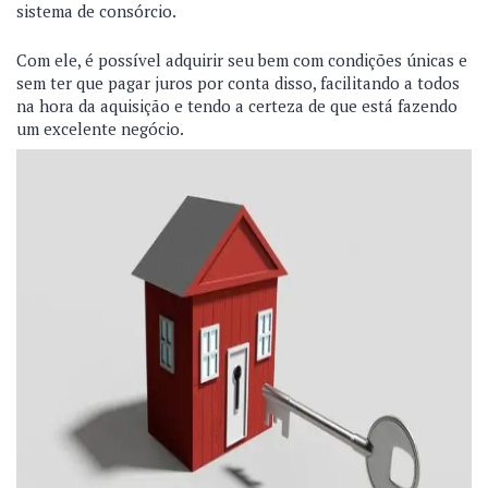
sistema de consórcio.
Com ele, é possível adquirir seu bem com condições únicas e
sem ter que pagar juros por conta disso, facilitando a todos
na hora da aquisição e tendo a certeza de que está fazendo
um excelente negócio.