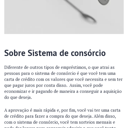
Sobre Sistema de consórcio
Diferente de outros tipos de empréstimos, o que atrai as
pessoas para o sistema de consórcio é que você tem uma
carta de crédito com os valores que você necessita e sem ter
que pagar juros por conta disso. Assim, você pode
economizar e ir pagando de maneira a conseguir a aquisição
do que deseja.
A aprovação é mais rápida e, por fim, você vai ter uma carta
de crédito para fazer a compra do que deseja. Além disso,
com o sistema de consórcio, você tem sorteios mensais e
pode dar lances para conseguir adquirir o que você tanto