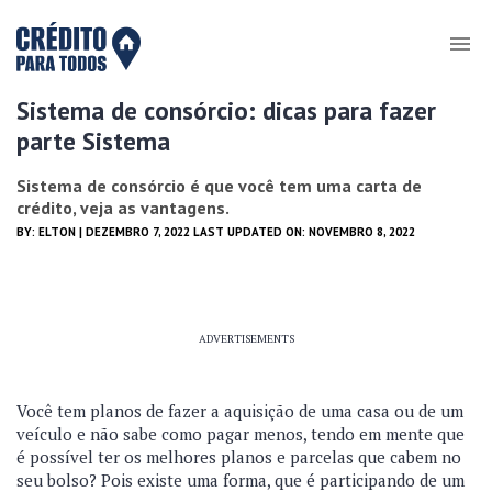
Sistema de consórcio: dicas para fazer
parte Sistema
Sistema de consórcio é que você tem uma carta de
crédito, veja as vantagens.
BY:
ELTON
| DEZEMBRO 7, 2022 LAST UPDATED ON: NOVEMBRO 8, 2022
ADVERTISEMENTS
Você tem planos de fazer a aquisição de uma casa ou de um
veículo e não sabe como pagar menos, tendo em mente que
é possível ter os melhores planos e parcelas que cabem no
seu bolso? Pois existe uma forma, que é participando de um