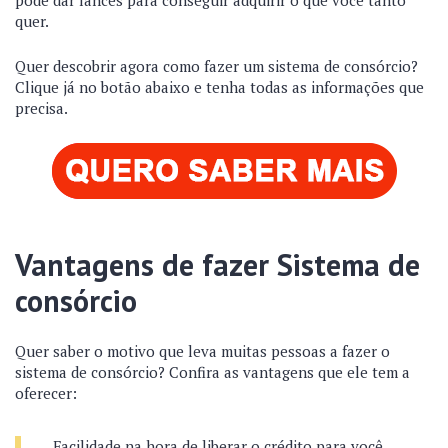
quer.
Quer descobrir agora como fazer um sistema de consórcio?
Clique já no botão abaixo e tenha todas as informações que
precisa.
Vantagens de fazer Sistema de
consórcio
Quer saber o motivo que leva muitas pessoas a fazer o
sistema de consórcio? Confira as vantagens que ele tem a
oferecer:
Facilidade na hora de liberar o crédito para você.