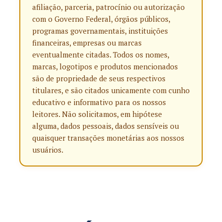
afiliação, parceria, patrocínio ou autorização
com o Governo Federal, órgãos públicos,
programas governamentais, instituições
financeiras, empresas ou marcas
eventualmente citadas. Todos os nomes,
marcas, logotipos e produtos mencionados
são de propriedade de seus respectivos
titulares, e são citados unicamente com cunho
educativo e informativo para os nossos
leitores. Não solicitamos, em hipótese
alguma, dados pessoais, dados sensíveis ou
quaisquer transações monetárias aos nossos
usuários.