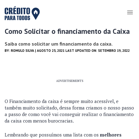
Como Solicitar o financiamento da Caixa
Saiba como solicitar um financiamento da caixa.
BY:
ROMULO SILVA
| AGOSTO 25, 2021 LAST UPDATED ON: SETEMBRO 19, 2022
ADVERTISEMENTS
O Financiamento da caixa é sempre muito acessível, e
também muito solicitado, dessa forma criamos o nosso passo
a passo de como você vai conseguir realizar o financiamento
da caixa com menos burocracias.
Lembrando que possuímos uma lista com os
melhores