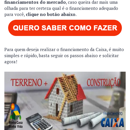
financiamentos do mercado
, caso queira dar mais uma
olhada para ter certeza qual é o financiamento adequado
para você,
clique no botão abaixo
.
Para quem deseja realizar o financiamento da Caixa, é muito
simples e rápido, basta seguir os passos abaixo e solicitar
agora!