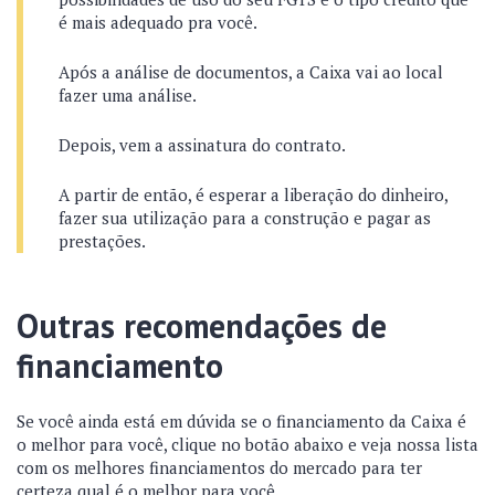
é mais adequado pra você.
Após a análise de documentos, a Caixa vai ao local
fazer uma análise.
Depois, vem a assinatura do contrato.
A partir de então, é esperar a liberação do dinheiro,
fazer sua utilização para a construção e pagar as
prestações.
Outras recomendações de
financiamento
Se você ainda está em dúvida se o financiamento da Caixa é
o melhor para você, clique no botão abaixo e veja nossa lista
com os melhores financiamentos do mercado para ter
certeza qual é o melhor para você.