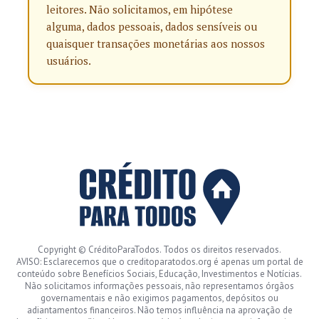
leitores. Não solicitamos, em hipótese
alguma, dados pessoais, dados sensíveis ou
quaisquer transações monetárias aos nossos
usuários.
Copyright © CréditoParaTodos. Todos os direitos reservados.
AVISO: Esclarecemos que o creditoparatodos.org é apenas um portal de
conteúdo sobre Benefícios Sociais, Educação, Investimentos e Notícias.
Não solicitamos informações pessoais, não representamos órgãos
governamentais e não exigimos pagamentos, depósitos ou
adiantamentos financeiros. Não temos influência na aprovação de