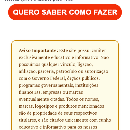
Aviso Importante:
Este site possui caráter
exclusivamente educativo e informativo. Não
possuímos qualquer vínculo, ligação,
afiliação, parceria, patrocínio ou autorização
com o Governo Federal, órgãos públicos,
programas governamentais, instituições
financeiras, empresas ou marcas
eventualmente citadas. Todos os nomes,
marcas, logotipos e produtos mencionados
são de propriedade de seus respectivos
titulares, e são citados unicamente com cunho
educativo e informativo para os nossos