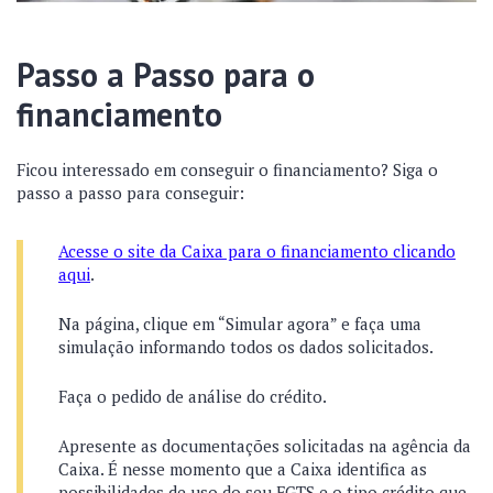
Passo a Passo para o
financiamento
Ficou interessado em conseguir o financiamento? Siga o
passo a passo para conseguir:
Acesse o site da Caixa para o financiamento clicando
aqui
.
Na página, clique em “Simular agora” e faça uma
simulação informando todos os dados solicitados.
Faça o pedido de análise do crédito.
Apresente as documentações solicitadas na agência da
Caixa. É nesse momento que a Caixa identifica as
possibilidades de uso do seu FGTS e o tipo crédito que