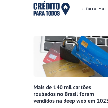
CRÉDITO IMOBI
Mais de 140 mil cartões
roubados no Brasil foram
vendidos na deep web em 202