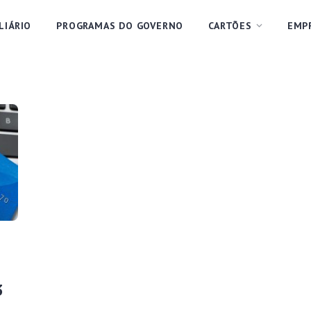
LIÁRIO
PROGRAMAS DO GOVERNO
CARTÕES
EMP
3