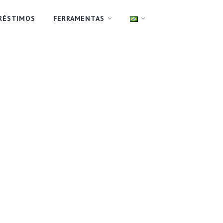
RÉSTIMOS
FERRAMENTAS