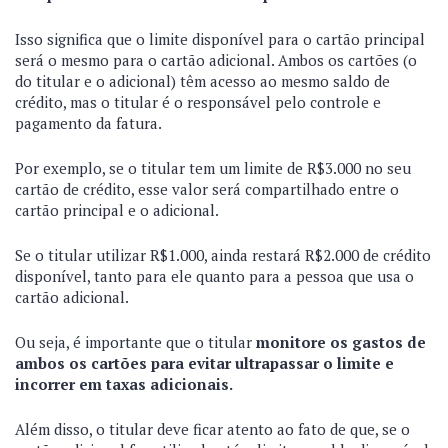
Isso significa que o limite disponível para o cartão principal
será o mesmo para o cartão adicional. Ambos os cartões (o
do titular e o adicional) têm acesso ao mesmo saldo de
crédito, mas o titular é o responsável pelo controle e
pagamento da fatura.
Por exemplo, se o titular tem um limite de R$3.000 no seu
cartão de crédito, esse valor será compartilhado entre o
cartão principal e o adicional.
Se o titular utilizar R$1.000, ainda restará R$2.000 de crédito
disponível, tanto para ele quanto para a pessoa que usa o
cartão adicional.
Ou seja, é importante que o titular
monitore os gastos de
ambos os cartões para evitar ultrapassar o limite e
incorrer em taxas adicionais.
Além disso, o titular deve ficar atento ao fato de que, se o