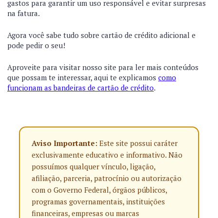
gastos para garantir um uso responsável e evitar surpresas
na fatura.
Agora você sabe tudo sobre cartão de crédito adicional e
pode pedir o seu!
Aproveite para visitar nosso site para ler mais conteúdos
que possam te interessar, aqui te explicamos
como
funcionam as bandeiras de cartão de crédito
.
Aviso Importante:
Este site possui caráter
exclusivamente educativo e informativo. Não
possuímos qualquer vínculo, ligação,
afiliação, parceria, patrocínio ou autorização
com o Governo Federal, órgãos públicos,
programas governamentais, instituições
financeiras, empresas ou marcas