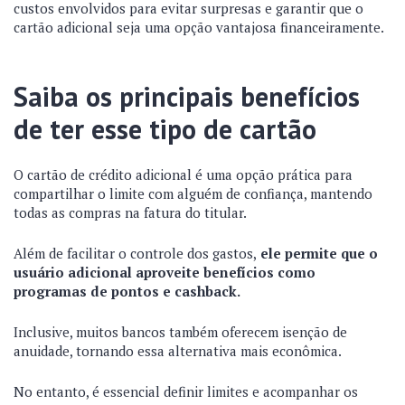
custos envolvidos para evitar surpresas e garantir que o
cartão adicional seja uma opção vantajosa financeiramente.
Saiba os principais benefícios
de ter esse tipo de cartão
O cartão de crédito adicional é uma opção prática para
compartilhar o limite com alguém de confiança, mantendo
todas as compras na fatura do titular.
Além de facilitar o controle dos gastos,
ele permite que o
usuário adicional aproveite benefícios como
programas de pontos e cashback.
Inclusive, muitos bancos também oferecem isenção de
anuidade, tornando essa alternativa mais econômica.
No entanto, é essencial definir limites e acompanhar os