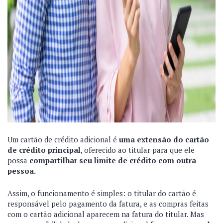
Um cartão de crédito adicional é
uma extensão do cartão
de crédito principal
, oferecido ao titular para que ele
possa
compartilhar seu limite de crédito com outra
pessoa.
Assim, o funcionamento é simples: o titular do cartão é
responsável pelo pagamento da fatura, e as compras feitas
com o cartão adicional aparecem na fatura do titular. Mas