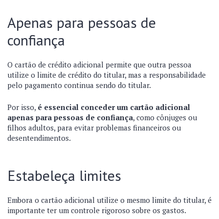
Apenas para pessoas de
confiança
O cartão de crédito adicional permite que outra pessoa
utilize o limite de crédito do titular, mas a responsabilidade
pelo pagamento continua sendo do titular.
Por isso,
é essencial conceder um cartão adicional
apenas para pessoas de confiança
, como cônjuges ou
filhos adultos, para evitar problemas financeiros ou
desentendimentos.
Estabeleça limites
Embora o cartão adicional utilize o mesmo limite do titular, é
importante ter um controle rigoroso sobre os gastos.