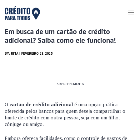
Em busca de um cartão de crédito
adicional? Saiba como ele funciona!
BY:
RITA
| FEVEREIRO 28, 2025
ADVERTISEMENTS
O
cartão de crédito adicional
é uma opção prática
oferecida pelos bancos para quem deseja compartilhar o
limite de crédito com outra pessoa, seja com um filho,
cônjuge ou amigo.
Embora ofereça facilidades, como o controle de gastos de