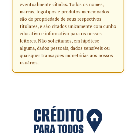
eventualmente citadas. Todos os nomes,
marcas, logotipos e produtos mencionados
são de propriedade de seus respectivos
titulares, e são citados unicamente com cunho
educativo e informativo para os nossos
leitores. Não solicitamos, em hipótese
alguma, dados pessoais, dados sensíveis ou
quaisquer transações monetárias aos nossos
usuários.