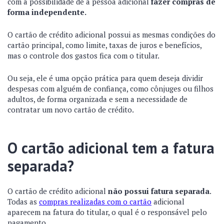
com a possibilidade de a pessoa adicional
fazer compras de
forma independente.
O cartão de crédito adicional possui as mesmas condições do
cartão principal, como limite, taxas de juros e benefícios,
mas o controle dos gastos fica com o titular.
Ou seja, ele é uma opção prática para quem deseja dividir
despesas com alguém de confiança, como cônjuges ou filhos
adultos, de forma organizada e sem a necessidade de
contratar um novo cartão de crédito.
O cartão adicional tem a fatura
separada?
O cartão de crédito adicional
não possui fatura separada
.
Todas as
compras realizadas com o cartão
adicional
aparecem na fatura do titular, o qual é o responsável pelo
pagamento.