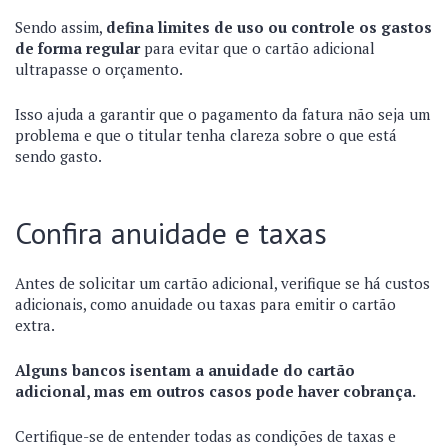
Sendo assim,
defina limites de uso ou controle os gastos
de forma regular
para evitar que o cartão adicional
ultrapasse o orçamento.
Isso ajuda a garantir que o pagamento da fatura não seja um
problema e que o titular tenha clareza sobre o que está
sendo gasto.
Confira anuidade e taxas
Antes de solicitar um cartão adicional, verifique se há custos
adicionais, como anuidade ou taxas para emitir o cartão
extra.
Alguns bancos isentam a anuidade do cartão
adicional, mas em outros casos pode haver cobrança.
Certifique-se de entender todas as condições de taxas e