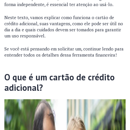
forma independente, é essencial ter atenção ao usá-lo.
Neste texto, vamos explicar como funciona o cartão de
crédito adicional, suas vantagens, como ele pode ser útil no
dia a dia e quais cuidados devem ser tomados para garantir
um uso responsável.
Se você está pensando em solicitar um, continue lendo para
entender todos os detalhes dessa ferramenta financeira!
O que é um cartão de crédito
adicional?