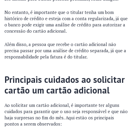
No entanto, é importante que o titular tenha um bom
histórico de crédito e esteja com a conta regularizada, já que
o banco pode exigir uma análise de crédito para autorizar a
concessão do cartão adicional.
Além disso, a pessoa que recebe o cartão adicional não
precisa passar por uma análise de crédito separada, já que a
responsabilidade pela fatura é do titular.
Principais cuidados ao solicitar
cartão um cartão adicional
Ao solicitar um cartão adicional, é importante ter alguns
cuidados para garantir que o uso seja responsável e que não
haja surpresas no fim do mês. Aqui estão os principais
pontos a serem observados: