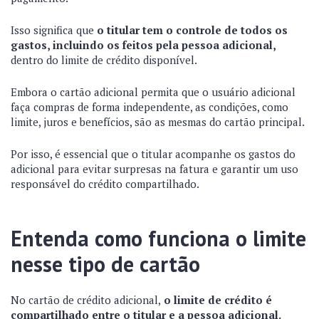
Isso significa que
o titular tem o controle de todos os
gastos, incluindo os feitos pela pessoa adicional,
dentro do limite de crédito disponível.
Embora o cartão adicional permita que o usuário adicional
faça compras de forma independente, as condições, como
limite, juros e benefícios, são as mesmas do cartão principal.
Por isso, é essencial que o titular acompanhe os gastos do
adicional para evitar surpresas na fatura e garantir um uso
responsável do crédito compartilhado.
Entenda como funciona o limite
nesse tipo de cartão
No cartão de crédito adicional,
o limite de crédito é
compartilhado entre o titular e a pessoa adicional.