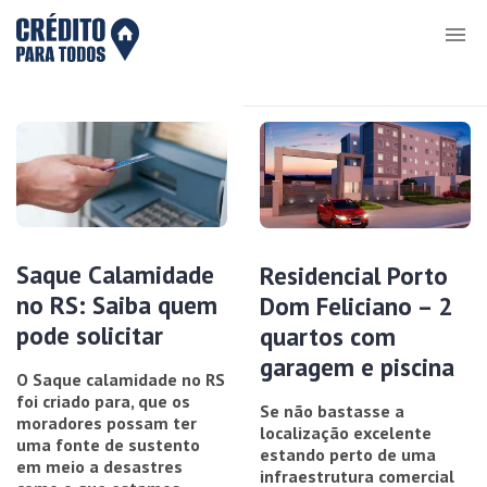
Saque Calamidade
Residencial Porto
no RS: Saiba quem
Dom Feliciano – 2
pode solicitar
quartos com
garagem e piscina
O Saque calamidade no RS
foi criado para, que os
Se não bastasse a
moradores possam ter
localização excelente
uma fonte de sustento
estando perto de uma
em meio a desastres
infraestrutura comercial