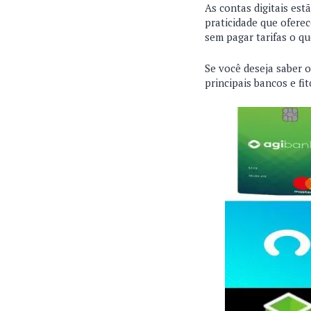
As contas digitais es
praticidade que oferec
sem pagar tarifas o qu
Se você deseja saber o
principais bancos e fi