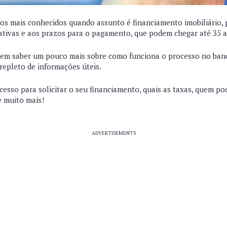
os mais conhecidos quando assunto é financiamento imobiliário, 
rativas e aos prazos para o pagamento, que podem chegar até 35 
 em saber um pouco mais sobre como funciona o processo no ban
repleto de informações úteis.
cesso para solicitar o seu financiamento, quais as taxas, quem pod
e muito mais!
ADVERTISEMENTS