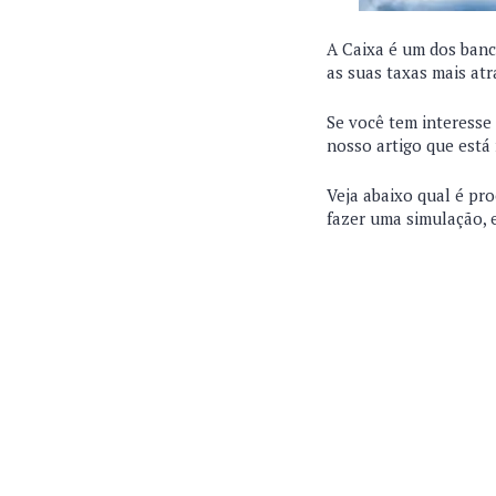
A Caixa é um dos banc
as suas taxas mais at
Se você tem interesse
nosso artigo que está 
Veja abaixo qual é pro
fazer uma simulação, 