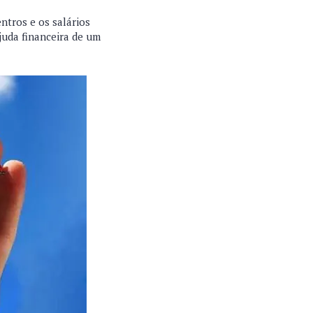
ntros e os salários
ajuda financeira de um