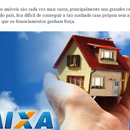
s imóveis são cada vez mais caros, principalmente nos grandes ce
do país, fica difícil de conseguir a tão sonhada casa própria sem 
o que os financiamentos ganham força.