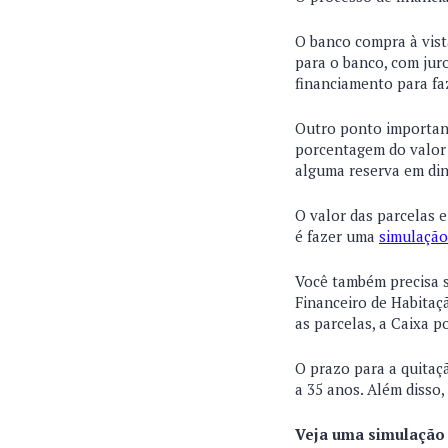
O banco compra à vist
para o banco, com jur
financiamento para fa
Outro ponto importan
porcentagem do valor 
alguma reserva em din
O valor das parcelas e
é fazer uma
simulação
Você também precisa s
Financeiro de Habitaç
as parcelas, a Caixa p
O prazo para a quitaç
a 35 anos. Além disso
Veja uma simulação 