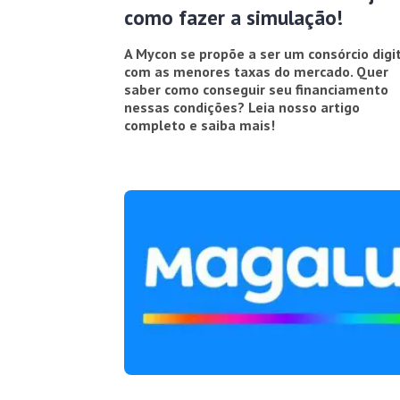
como fazer a simulação!
A Mycon se propõe a ser um consórcio digi
com as menores taxas do mercado. Quer
saber como conseguir seu financiamento
nessas condições? Leia nosso artigo
completo e saiba mais!