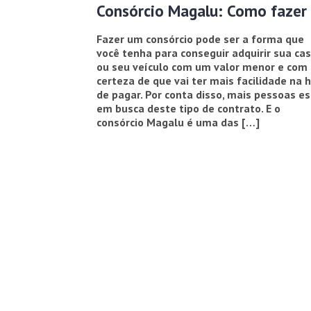
Consórcio Magalu: Como fazer
Fazer um consórcio pode ser a forma que
você tenha para conseguir adquirir sua ca
ou seu veículo com um valor menor e com 
certeza de que vai ter mais facilidade na 
de pagar. Por conta disso, mais pessoas e
em busca deste tipo de contrato. E o
consórcio Magalu é uma das […]