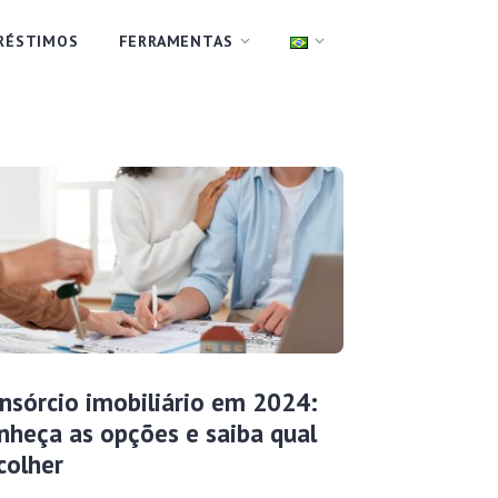
RÉSTIMOS
FERRAMENTAS
nsórcio imobiliário em 2024:
nheça as opções e saiba qual
colher