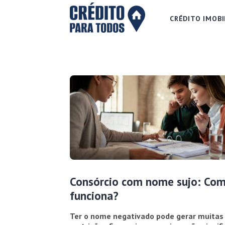
CRÉDITO IMOBI
Consórcio com nome sujo: Co
funciona?
Ter o nome negativado pode gerar muitas