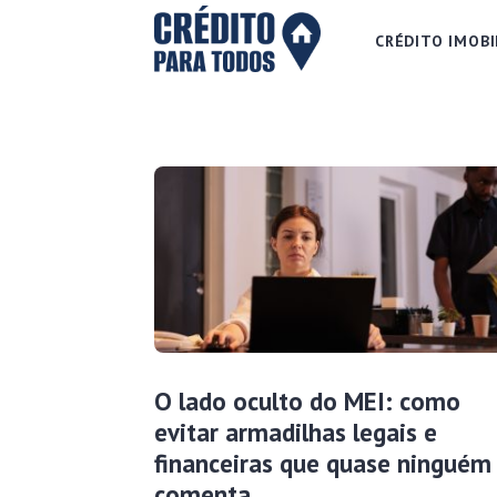
CRÉDITO IMOBI
O lado oculto do MEI: como
evitar armadilhas legais e
financeiras que quase ninguém
comenta