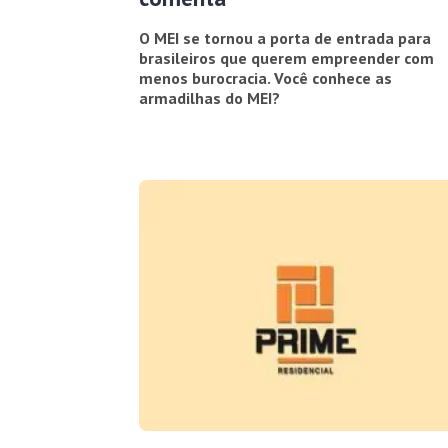
O MEI se tornou a porta de entrada para
brasileiros que querem empreender com
menos burocracia. Você conhece as
armadilhas do MEI?